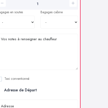
agages en soutes
Bagages cabine
Taxi conventionné
Adresse de Départ