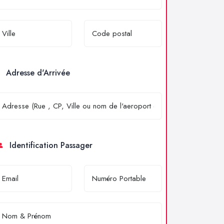
Adresse d'Arrivée
Identification Passager