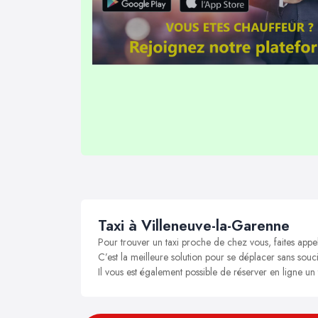
Taxi à Villeneuve-la-Garenne
Pour trouver un taxi proche de chez vous, faites appe
C’est la meilleure solution pour se déplacer sans souci
Il vous est également possible de réserver en ligne un