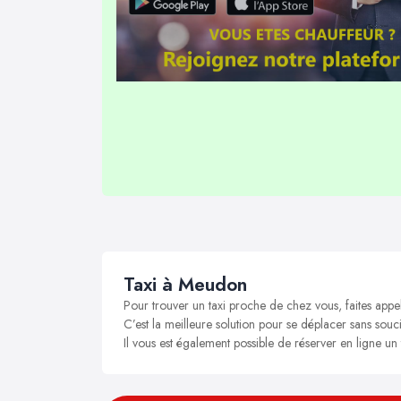
Taxi à Meudon
Pour trouver un taxi proche de chez vous, faites app
C’est la meilleure solution pour se déplacer sans souci
Il vous est également possible de réserver en ligne u