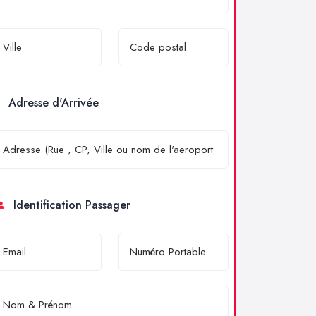
Adresse d'Arrivée
Identification Passager