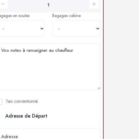
agages en soutes
Bagages cabine
Taxi conventionné
Adresse de Départ