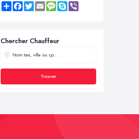
Share
Facebook
Twitter
Email
Message
Skype
Viber
Chercher Chauffeur
Trouver