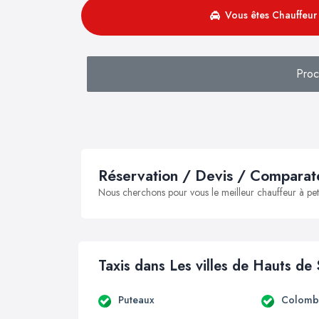
Vous êtes Chauffeur 
Pro
Réservation / Devis / Comparate
Nous cherchons pour vous le meilleur chauffeur à peti
Taxis dans Les villes de Hauts de
Puteaux
Colomb