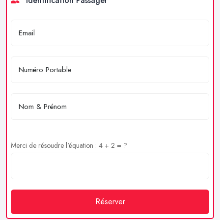
Identification Passager
Merci de résoudre l'équation : 4 + 2 = ?
Réserver