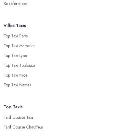
Se référencer
Villes Taxis
Top Taxi Paris
Top Taxi Marseille
Top Taxi Lyon
Top Taxi Toulouse
Top Taxi Nice
Top Taxi Nantes
Top Taxis
Tarif Course Taxi
Tarif Course Chauffeur