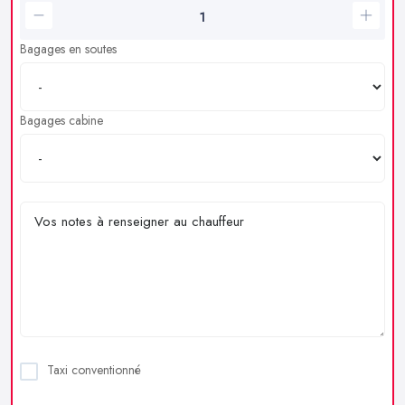
Bagages en soutes
Bagages cabine
Taxi conventionné