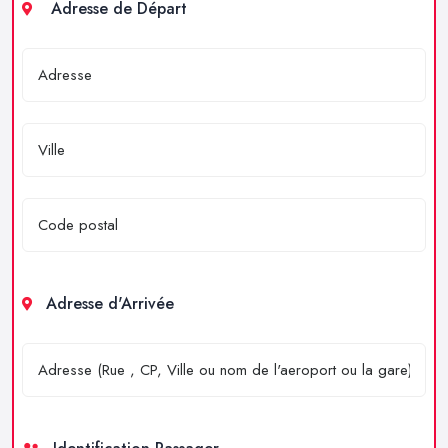
Adresse de Départ
Adresse d'Arrivée