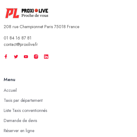
208 rue Championnet Paris 75018 France
01 84 16 87 81
contact@proxilive.fr
Menu
Accueil
Taxis par département
Liste Taxis conventionnés
Demande de devis
Réserver en ligne