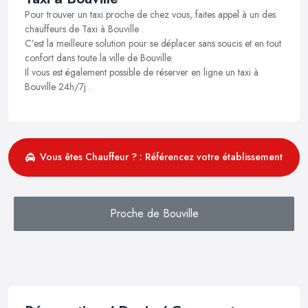
Pour trouver un taxi proche de chez vous, faites appel à un des
chauffeurs de Taxi à Bouville .
C’est la meilleure solution pour se déplacer sans soucis et en tout
confort dans toute la ville de Bouville.
Il vous est également possible de réserver en ligne un taxi à
Bouville 24h/7j .
Vous êtes Chauffeur ? : Référencez votre établissement
Proche de Bouville