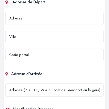
Adresse de Départ
Adresse d'Arrivée