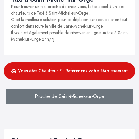
Pour trouver un taxi proche de chez vous, faites appel à un des
chauffeurs de Taxi à Saint-Michel-sur-Orge .
C’est la meilleure solution pour se déplacer sans soucis et en tout
confort dans toute la ville de Saint-Michel-sur-Orge.
Il vous est également possible de réserver en ligne un taxi à Saint-
Michel-sur-Orge 24h/7j .
Vous êtes Chauffeur ? : Référencez votre établissement
Proche de Saint-Michel-sur-Orge