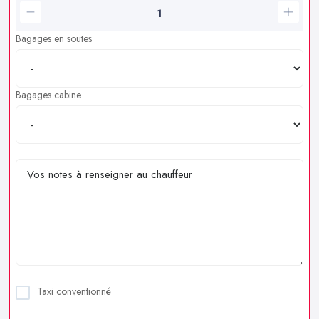
Bagages en soutes
Bagages cabine
Taxi conventionné