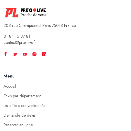
208 rue Championnet Paris 75018 France
01 84 16 87 81
contact@proxilive.fr
Menu
Accueil
Taxis par département
Liste Taxis conventionnés
Demande de devis
Réserver en ligne