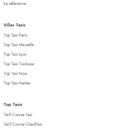
Se référencer
Villes Taxis
Top Taxi Paris
Top Taxi Marseille
Top Taxi Lyon
Top Taxi Toulouse
Top Taxi Nice
Top Taxi Nantes
Top Taxis
Tarif Course Taxi
Tarif Course Chauffeur