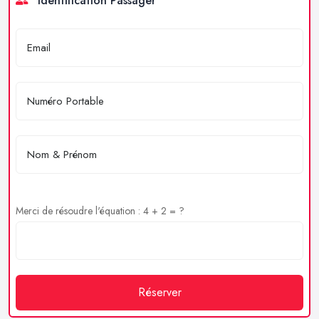
Identification Passager
Merci de résoudre l'équation : 4 + 2 = ?
Réserver