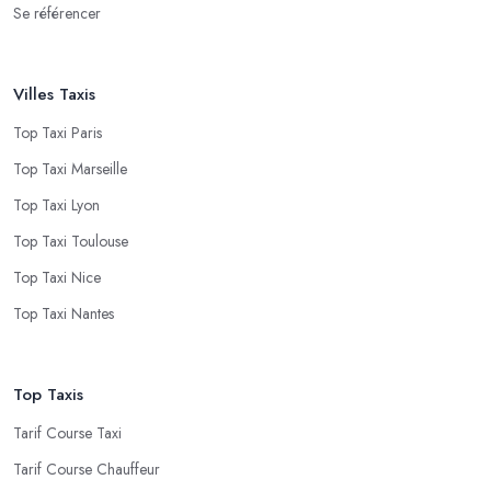
Se référencer
Villes Taxis
Top Taxi Paris
Top Taxi Marseille
Top Taxi Lyon
Top Taxi Toulouse
Top Taxi Nice
Top Taxi Nantes
Top Taxis
Tarif Course Taxi
Tarif Course Chauffeur