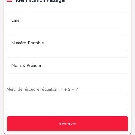
Identification Passager
Merci de résoudre l'équation : 4 + 2 = ?
Réserver