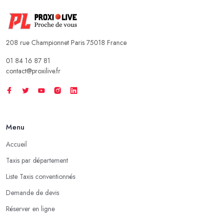
208 rue Championnet Paris 75018 France
01 84 16 87 81
contact@proxilive.fr
Menu
Accueil
Taxis par département
Liste Taxis conventionnés
Demande de devis
Réserver en ligne