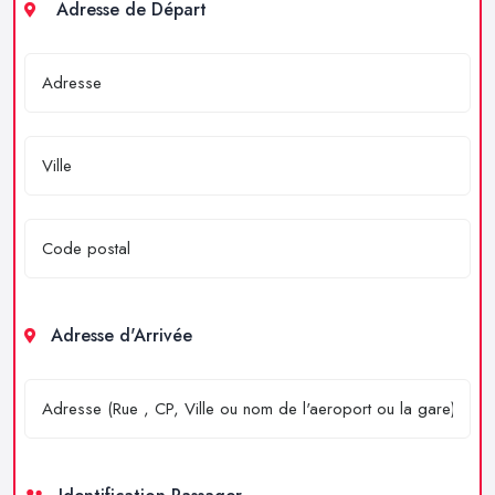
Adresse de Départ
Adresse d'Arrivée