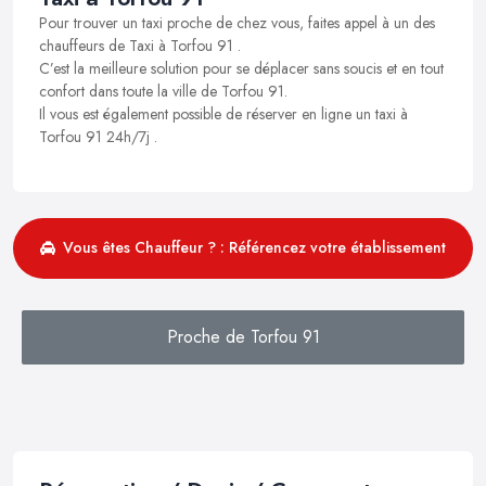
Pour trouver un taxi proche de chez vous, faites appel à un des
chauffeurs de Taxi à Torfou 91 .
C’est la meilleure solution pour se déplacer sans soucis et en tout
confort dans toute la ville de Torfou 91.
Il vous est également possible de réserver en ligne un taxi à
Torfou 91 24h/7j .
Vous êtes Chauffeur ? : Référencez votre établissement
Proche de Torfou 91