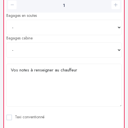
Bagages en soutes
Bagages cabine
Taxi conventionné