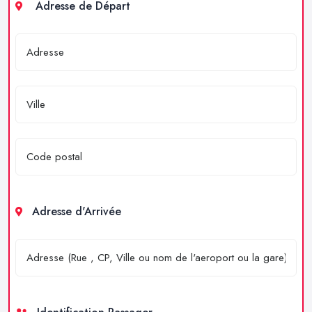
Adresse de Départ
Adresse d'Arrivée