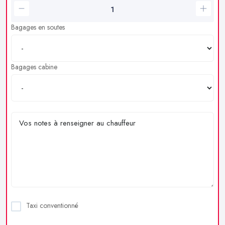
Bagages en soutes
Bagages cabine
Taxi conventionné