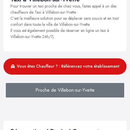
Pour trouver un taxi proche de chez vous, faites appel à un des
chauffeurs de Taxi à Villebon-sur-Yvette .
C’est la meilleure solution pour se déplacer sans soucis et en tout
confort dans toute la ville de Villebon-sur-Yvette.
Il vous est également possible de réserver en ligne un taxi à
Villebon-sur-Yvette 24h/7j .
Vous êtes Chauffeur ? : Référencez votre établissement
Proche de Villebon-sur-Yvette