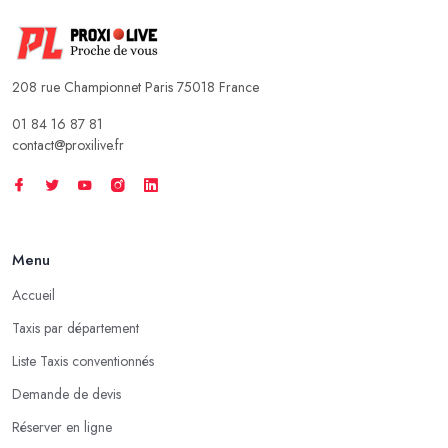
208 rue Championnet Paris 75018 France
01 84 16 87 81
contact@proxilive.fr
Menu
Accueil
Taxis par département
Liste Taxis conventionnés
Demande de devis
Réserver en ligne