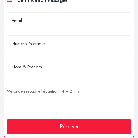
Identification Passager
Merci de résoudre l'équation : 4 + 2 = ?
Réserver