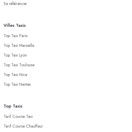
Se référencer
Villes Taxis
Top Taxi Paris
Top Taxi Marseille
Top Taxi Lyon
Top Taxi Toulouse
Top Taxi Nice
Top Taxi Nantes
Top Taxis
Tarif Course Taxi
Tarif Course Chauffeur