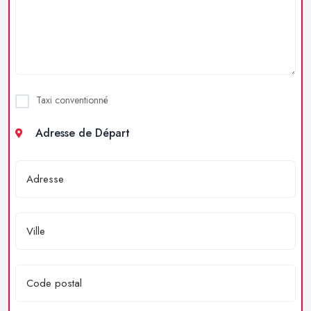
Taxi conventionné
Adresse de Départ