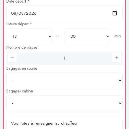
Date départ *
Heure départ *
H
MIN
Nombre de places
Bagages en soutes
Bagages cabine