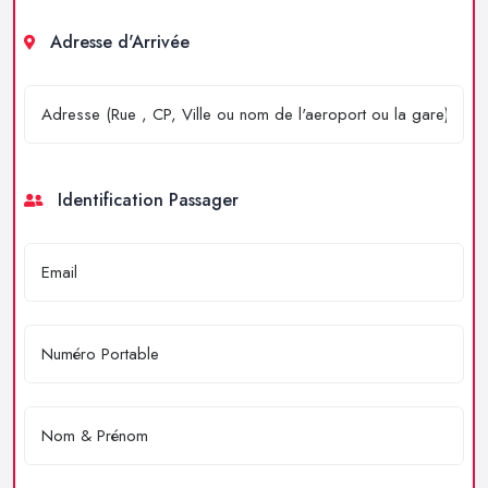
Adresse d'Arrivée
Identification Passager