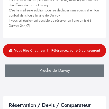
chauffeurs de Taxi à Darvoy .
C’est la meilleure solution pour se déplacer sans soucis et en tout
confort dans toute la ville de Darvoy.
Il vous est également possible de réserver en ligne un taxi à
Darvoy 24h/7j .
Vous êtes Chauffeur ? : Référencez votre établissement
Proche de Darvoy
Réservation / Devis / Comparateur