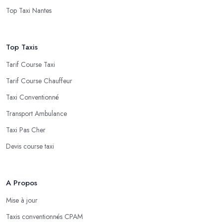
Top Taxi Nantes
Top Taxis
Tarif Course Taxi
Tarif Course Chauffeur
Taxi Conventionné
Transport Ambulance
Taxi Pas Cher
Devis course taxi
A Propos
Mise à jour
Taxis conventionnés CPAM