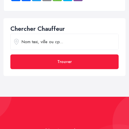
Chercher Chauffeur
Trouver