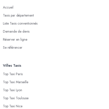
Accueil
Taxis par département
Liste Taxis conventionnés
Demande de devis
Réserver en ligne
Se référencer
Villes Taxis
Top Taxi Paris
Top Taxi Marseille
Top Taxi Lyon
Top Taxi Toulouse
Top Taxi Nice