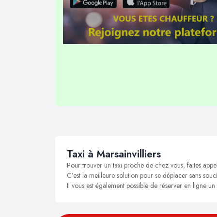
Taxi à Marsainvilliers
Pour trouver un taxi proche de chez vous, faites appel
C’est la meilleure solution pour se déplacer sans soucis
Il vous est également possible de réserver en ligne un t