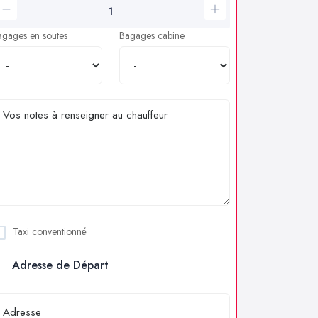
agages en soutes
Bagages cabine
Taxi conventionné
Adresse de Départ