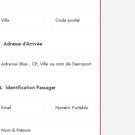
Adresse d'Arrivée
Identification Passager