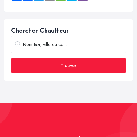
Chercher Chauffeur
Trouver