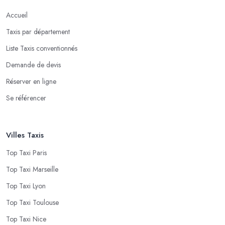
Accueil
Taxis par département
Liste Taxis conventionnés
Demande de devis
Réserver en ligne
Se référencer
Villes Taxis
Top Taxi Paris
Top Taxi Marseille
Top Taxi Lyon
Top Taxi Toulouse
Top Taxi Nice