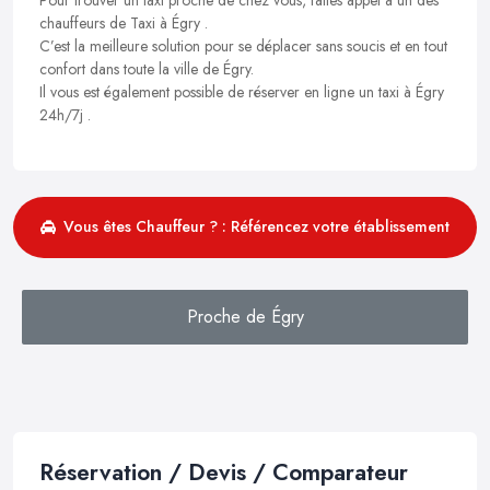
chauffeurs de Taxi à Égry .
C’est la meilleure solution pour se déplacer sans soucis et en tout
confort dans toute la ville de Égry.
Il vous est également possible de réserver en ligne un taxi à Égry
24h/7j .
Vous êtes Chauffeur ? : Référencez votre établissement
Proche de Égry
Réservation / Devis / Comparateur