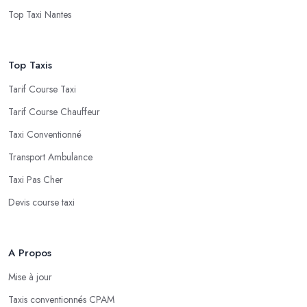
Top Taxi Nantes
Top Taxis
Tarif Course Taxi
Tarif Course Chauffeur
Taxi Conventionné
Transport Ambulance
Taxi Pas Cher
Devis course taxi
A Propos
Mise à jour
Taxis conventionnés CPAM