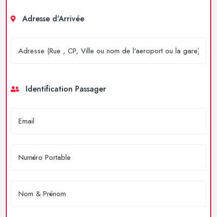
Adresse d'Arrivée
Identification Passager