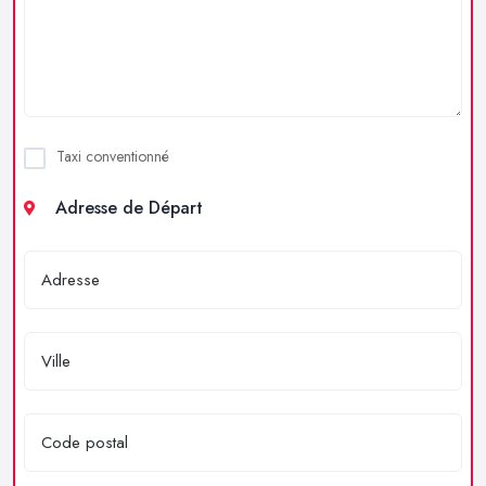
Taxi conventionné
Adresse de Départ