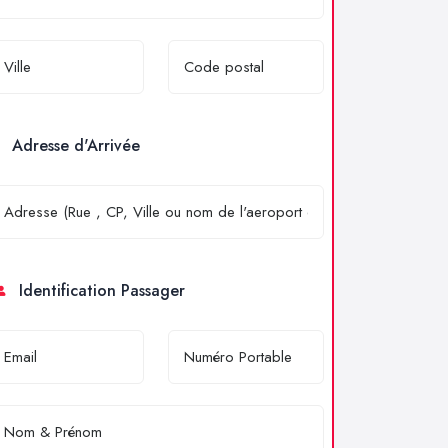
Adresse d'Arrivée
Identification Passager