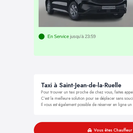
En Service
jusqu'à 23:59
Taxi à Saint-Jean-de-la-Ruelle
Pour trouver un taxi proche de chez vous, faites appel
C’est la meilleure solution pour se déplacer sans soucis
Il vous est également possible de réserver en ligne un 
Vous êtes Chauffeur 