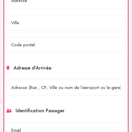
Adresse d'Arrivée
Identification Passager