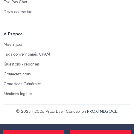
Taxi Pas Cher
Devis course taxi
A Propos
Mise à jour
Taxis conventionnés CPAM
Questions - réponses
Contactez nous
Conditions Générales
Mentions légales
© 2023 - 2026 Proxi Live . Conception
PROXI NEGOCE
.