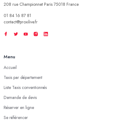
208 rue Championnet Paris 75018 France
01 84 16 87 81
contact@proxilive.fr
Menu
Accueil
Taxis par département
Liste Taxis conventionnés
Demande de devis
Réserver en ligne
Se référencer