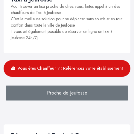
Pour trouver un taxi proche de chez vous, faites appel à un des
chauffeurs de Taxi à Jeufosse .
C’est la meilleure solution pour se déplacer sans soucis et en tout
confort dans toute la ville de Jeufosse.
Il vous est également possible de réserver en ligne un taxi à
Jeufosse 24h/7j .
Vous êtes Chauffeur ? : Référencez votre établissement
Proche de Jeufosse