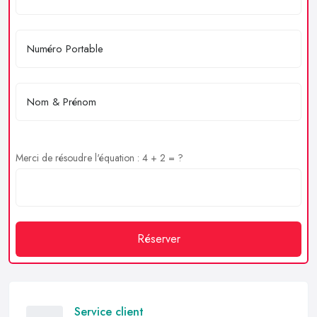
Merci de résoudre l'équation : 4 + 2 = ?
Réserver
Service client