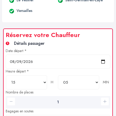
Versailles
Réservez votre Chauffeur
Détails passager
Date départ *
Heure départ *
H
MIN
Nombre de places
Bagages en soutes