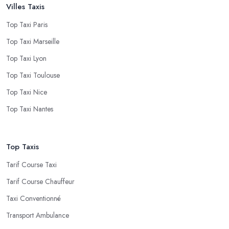
Villes Taxis
Top Taxi Paris
Top Taxi Marseille
Top Taxi Lyon
Top Taxi Toulouse
Top Taxi Nice
Top Taxi Nantes
Top Taxis
Tarif Course Taxi
Tarif Course Chauffeur
Taxi Conventionné
Transport Ambulance