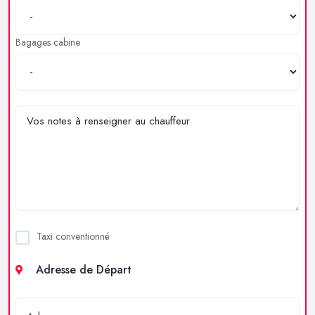
Bagages cabine
Taxi conventionné
Adresse de Départ