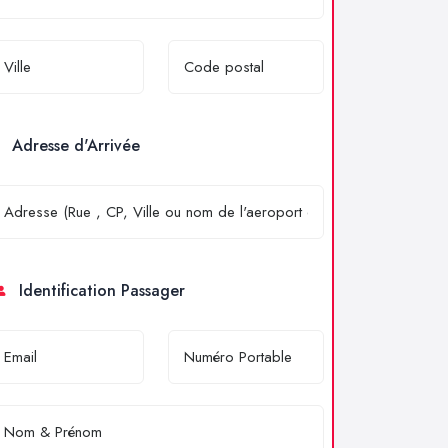
Adresse d'Arrivée
Identification Passager