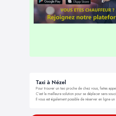
Taxi à Nézel
Pour trouver un taxi proche de chez vous, faites appe
C’est la meilleure solution pour se déplacer sans souci
Il vous est également possible de réserver en ligne un