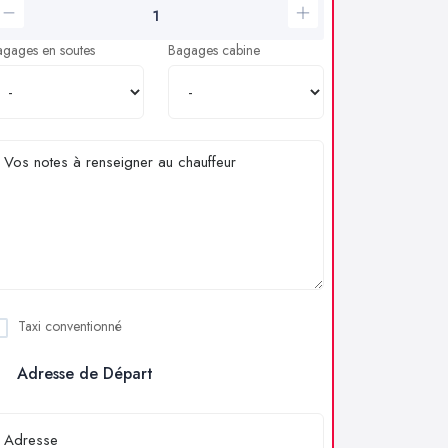
agages en soutes
Bagages cabine
Taxi conventionné
Adresse de Départ