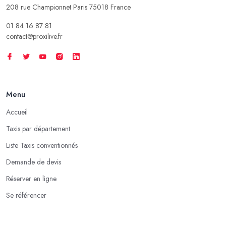
208 rue Championnet Paris 75018 France
01 84 16 87 81
contact@proxilive.fr
Menu
Accueil
Taxis par département
Liste Taxis conventionnés
Demande de devis
Réserver en ligne
Se référencer