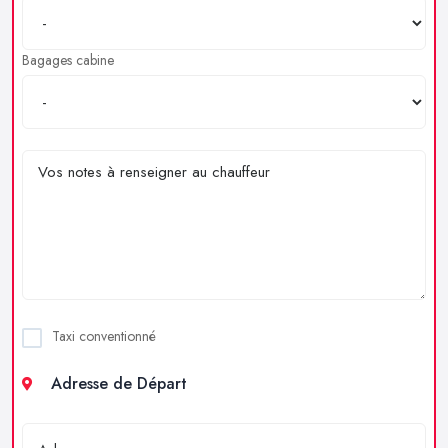
Bagages cabine
Taxi conventionné
Adresse de Départ