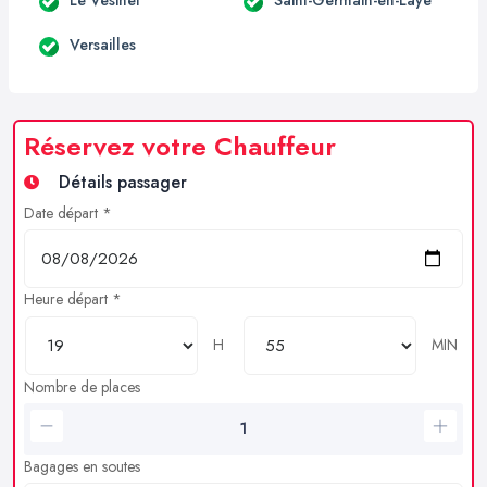
Versailles
Réservez votre Chauffeur
Détails passager
Date départ *
Heure départ *
H
MIN
Nombre de places
Bagages en soutes