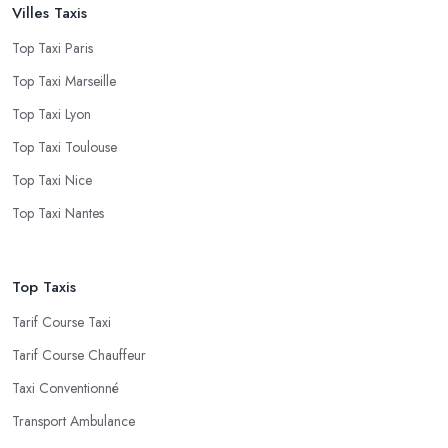
Villes Taxis
Top Taxi Paris
Top Taxi Marseille
Top Taxi Lyon
Top Taxi Toulouse
Top Taxi Nice
Top Taxi Nantes
Top Taxis
Tarif Course Taxi
Tarif Course Chauffeur
Taxi Conventionné
Transport Ambulance