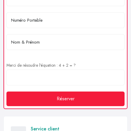
Merci de résoudre l'équation : 4 + 2 = ?
Réserver
Service client