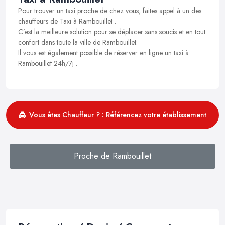
Pour trouver un taxi proche de chez vous, faites appel à un des
chauffeurs de Taxi à Rambouillet .
C’est la meilleure solution pour se déplacer sans soucis et en tout
confort dans toute la ville de Rambouillet.
Il vous est également possible de réserver en ligne un taxi à
Rambouillet 24h/7j .
Vous êtes Chauffeur ? : Référencez votre établissement
Proche de Rambouillet