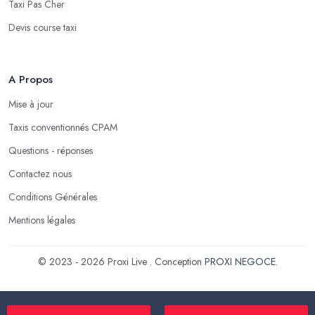
Taxi Pas Cher
Devis course taxi
A Propos
Mise à jour
Taxis conventionnés CPAM
Questions - réponses
Contactez nous
Conditions Générales
Mentions légales
© 2023 - 2026 Proxi Live . Conception
PROXI NEGOCE
.