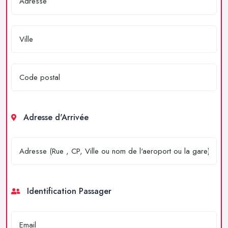
Adresse d'Arrivée
Identification Passager