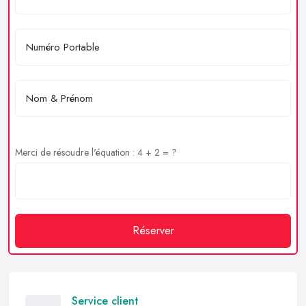
Merci de résoudre l'équation : 4 + 2 = ?
Réserver
Service client