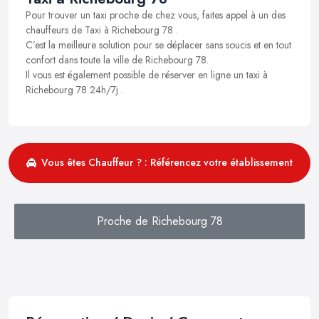
Pour trouver un taxi proche de chez vous, faites appel à un des
chauffeurs de Taxi à Richebourg 78 .
C’est la meilleure solution pour se déplacer sans soucis et en tout
confort dans toute la ville de Richebourg 78.
Il vous est également possible de réserver en ligne un taxi à
Richebourg 78 24h/7j .
Vous êtes Chauffeur ? : Référencez votre établissement
Proche de Richebourg 78