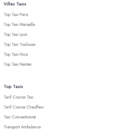
Villes Taxis
Top Taxi Paris
Top Taxi Marseille
Top Taxi Lyon
Top Taxi Toulouse
Top Taxi Nice
Top Taxi Nantes
Top Taxis
Tarif Course Taxi
Tarif Course Chauffeur
Taxi Conventionné
Transport Ambulance