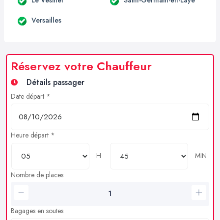
Versailles
Réservez votre Chauffeur
Détails passager
Date départ *
Heure départ *
H
MIN
Nombre de places
Bagages en soutes