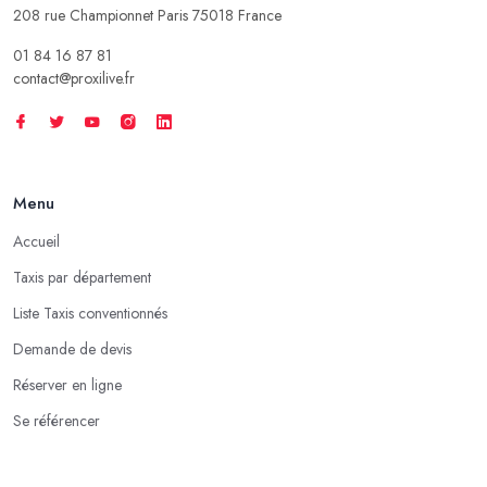
208 rue Championnet Paris 75018 France
01 84 16 87 81
contact@proxilive.fr
Menu
Accueil
Taxis par département
Liste Taxis conventionnés
Demande de devis
Réserver en ligne
Se référencer