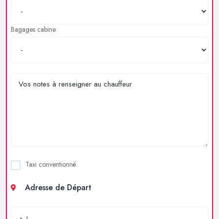
Bagages cabine
Taxi conventionné
Adresse de Départ