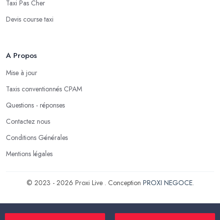
Taxi Pas Cher
Devis course taxi
A Propos
Mise à jour
Taxis conventionnés CPAM
Questions - réponses
Contactez nous
Conditions Générales
Mentions légales
© 2023 - 2026 Proxi Live . Conception
PROXI NEGOCE
.