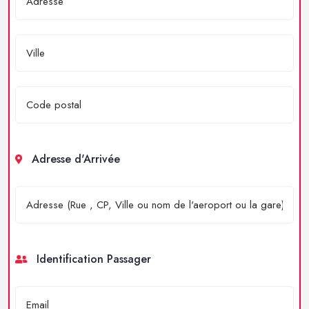
Adresse d'Arrivée
Identification Passager