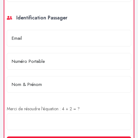
Identification Passager
Merci de résoudre l'équation : 4 + 2 = ?