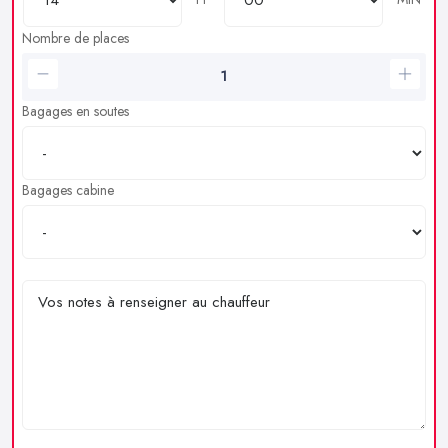
Nombre de places
Bagages en soutes
Bagages cabine