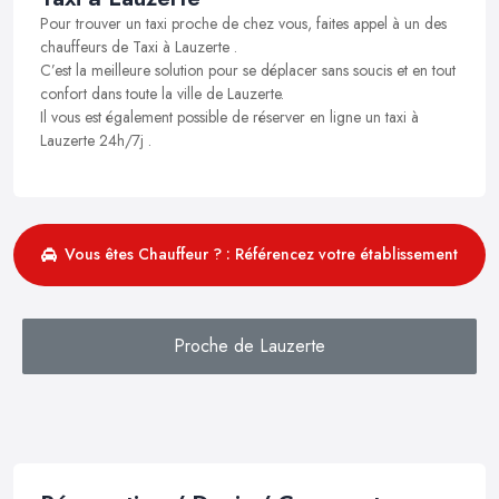
Pour trouver un taxi proche de chez vous, faites appel à un des
chauffeurs de Taxi à Lauzerte .
C’est la meilleure solution pour se déplacer sans soucis et en tout
confort dans toute la ville de Lauzerte.
Il vous est également possible de réserver en ligne un taxi à
Lauzerte 24h/7j .
Vous êtes Chauffeur ? : Référencez votre établissement
Proche de Lauzerte