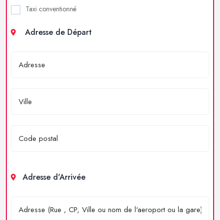
Taxi conventionné
Adresse de Départ
Adresse d'Arrivée