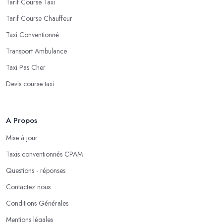
Tarif Course Taxi
Tarif Course Chauffeur
Taxi Conventionné
Transport Ambulance
Taxi Pas Cher
Devis course taxi
A Propos
Mise à jour
Taxis conventionnés CPAM
Questions - réponses
Contactez nous
Conditions Générales
Mentions légales