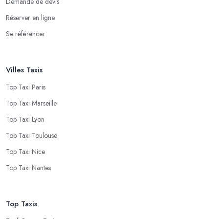
Demande de devis
Réserver en ligne
Se référencer
Villes Taxis
Top Taxi Paris
Top Taxi Marseille
Top Taxi Lyon
Top Taxi Toulouse
Top Taxi Nice
Top Taxi Nantes
Top Taxis