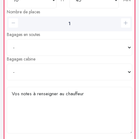
Nombre de places
Bagages en soutes
Bagages cabine