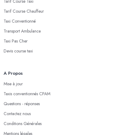
Tarif Course Taxi
Tarif Course Chauffeur
Taxi Conventionné
Transport Ambulance
Taxi Pas Cher
Devis course taxi
A Propos
Mise à jour
Taxis conventionnés CPAM
Questions - réponses
Contactez nous
Conditions Générales
Mentions légales