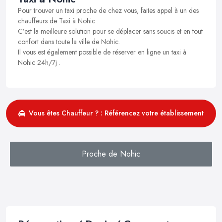
Pour trouver un taxi proche de chez vous, faites appel à un des
chauffeurs de Taxi à Nohic .
C’est la meilleure solution pour se déplacer sans soucis et en tout
confort dans toute la ville de Nohic.
Il vous est également possible de réserver en ligne un taxi à
Nohic 24h/7j .
Vous êtes Chauffeur ? : Référencez votre établissement
Proche de Nohic