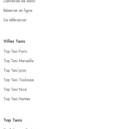
Demande de devis
Réserver en ligne
Se référencer
Villes Taxis
Top Taxi Paris
Top Taxi Marseille
Top Taxi Lyon
Top Taxi Toulouse
Top Taxi Nice
Top Taxi Nantes
Top Taxis