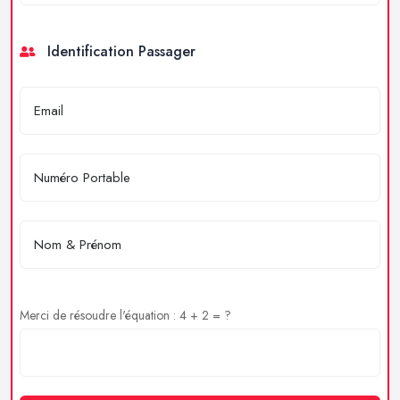
Identification Passager
Merci de résoudre l'équation : 4 + 2 = ?