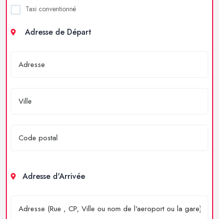
Taxi conventionné
Adresse de Départ
Adresse d'Arrivée