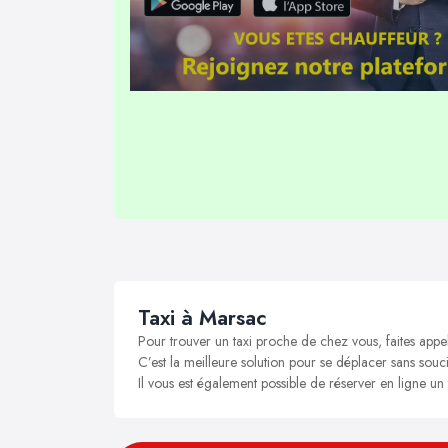
Taxi à Marsac
Pour trouver un taxi proche de chez vous, faites appe
C’est la meilleure solution pour se déplacer sans souci
Il vous est également possible de réserver en ligne un