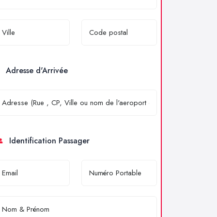
Adresse d'Arrivée
Identification Passager