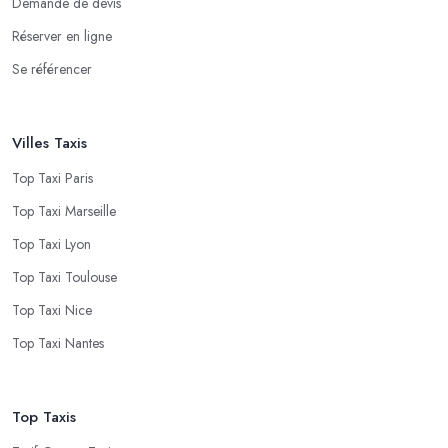
Demande de devis
Réserver en ligne
Se référencer
Villes Taxis
Top Taxi Paris
Top Taxi Marseille
Top Taxi Lyon
Top Taxi Toulouse
Top Taxi Nice
Top Taxi Nantes
Top Taxis