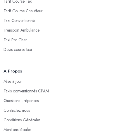
Tarif Course Taxi
Tarif Course Chauffeur
Taxi Conventionné
Transport Ambulance
Taxi Pas Cher
Devis course taxi
A Propos
Mise à jour
Taxis conventionnés CPAM
Questions - réponses
Contactez nous
Conditions Générales
Mentions légales