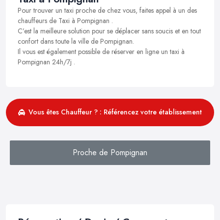
Pour trouver un taxi proche de chez vous, faites appel à un des
chauffeurs de Taxi à Pompignan .
C’est la meilleure solution pour se déplacer sans soucis et en tout
confort dans toute la ville de Pompignan.
Il vous est également possible de réserver en ligne un taxi à
Pompignan 24h/7j .
Vous êtes Chauffeur ? : Référencez votre établissement
Proche de Pompignan