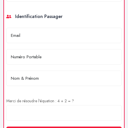
Identification Passager
Merci de résoudre l'équation : 4 + 2 = ?