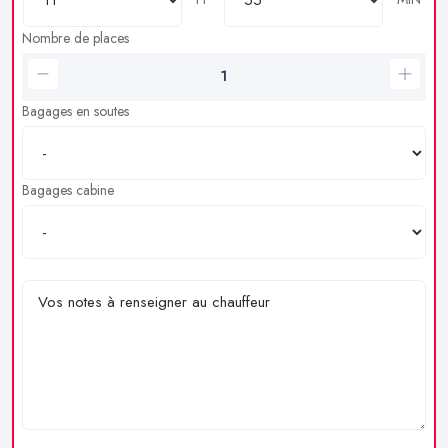
Nombre de places
Bagages en soutes
Bagages cabine