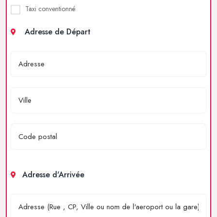
Taxi conventionné
Adresse de Départ
Adresse d'Arrivée