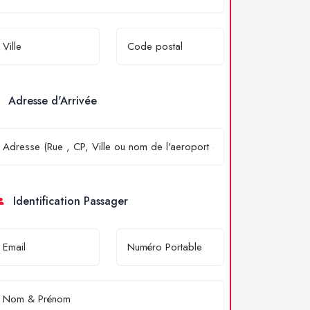
Adresse d'Arrivée
Identification Passager