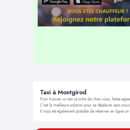
Taxi à Montgirod
Pour trouver un taxi proche de chez vous, faites appe
C’est la meilleure solution pour se déplacer sans souci
Il vous est également possible de réserver en ligne un