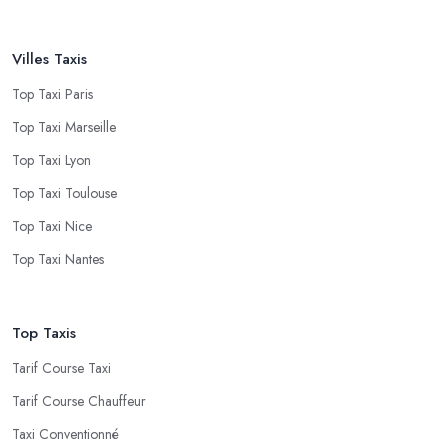
Villes Taxis
Top Taxi Paris
Top Taxi Marseille
Top Taxi Lyon
Top Taxi Toulouse
Top Taxi Nice
Top Taxi Nantes
Top Taxis
Tarif Course Taxi
Tarif Course Chauffeur
Taxi Conventionné