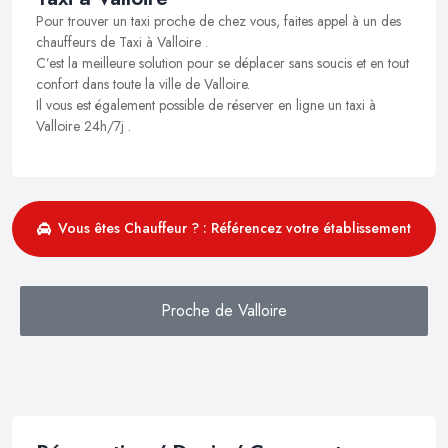
Pour trouver un taxi proche de chez vous, faites appel à un des
chauffeurs de Taxi à Valloire .
C’est la meilleure solution pour se déplacer sans soucis et en tout
confort dans toute la ville de Valloire.
Il vous est également possible de réserver en ligne un taxi à
Valloire 24h/7j .
Vous êtes Chauffeur ? : Référencez votre établissement
Proche de Valloire