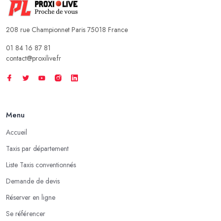
208 rue Championnet Paris 75018 France
01 84 16 87 81
contact@proxilive.fr
Menu
Accueil
Taxis par département
Liste Taxis conventionnés
Demande de devis
Réserver en ligne
Se référencer