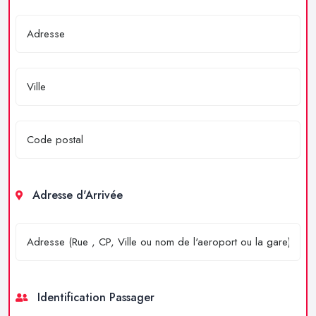
Adresse d'Arrivée
Identification Passager