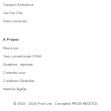
Transport Ambulance
Taxi Pas Cher
Devis course taxi
A Propos
Mise à jour
Taxis conventionnés CPAM
Questions - réponses
Contactez nous
Conditions Générales
Mentions légales
© 2023 - 2026 Proxi Live . Conception
PROXI NEGOCE
.