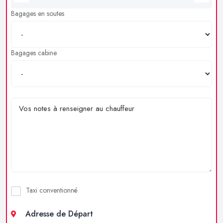
Bagages en soutes
Bagages cabine
Taxi conventionné
Adresse de Départ