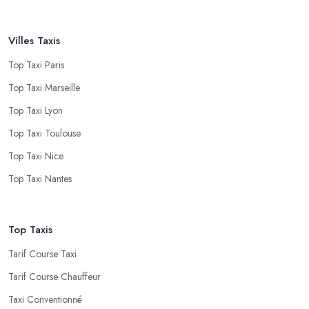
Villes Taxis
Top Taxi Paris
Top Taxi Marseille
Top Taxi Lyon
Top Taxi Toulouse
Top Taxi Nice
Top Taxi Nantes
Top Taxis
Tarif Course Taxi
Tarif Course Chauffeur
Taxi Conventionné