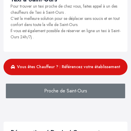
Pour trouver un taxi proche de chez vous, faites appel à un des
chauffeurs de Taxi à Saint-Ours .
C’est la meilleure solution pour se déplacer sans soucis et en tout
confort dans toute la ville de Saint-Ours.
Il vous est également possible de réserver en ligne un taxi à Saint-
Ours 24h/7j .
Vous êtes Chauffeur ? : Référencez votre établissement
Proche de Saint-Ours