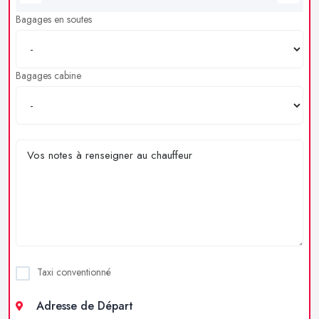
Bagages en soutes
Bagages cabine
Taxi conventionné
Adresse de Départ