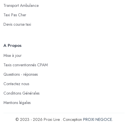
Transport Ambulance
Taxi Pas Cher
Devis course taxi
A Propos
Mise à jour
Taxis conventionnés CPAM
Questions - réponses
Contactez nous
Conditions Générales
Mentions légales
© 2023 - 2026 Proxi Live . Conception
PROXI NEGOCE
.