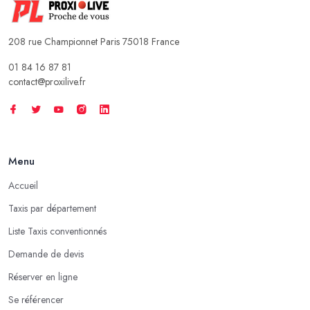
208 rue Championnet Paris 75018 France
01 84 16 87 81
contact@proxilive.fr
Menu
Accueil
Taxis par département
Liste Taxis conventionnés
Demande de devis
Réserver en ligne
Se référencer