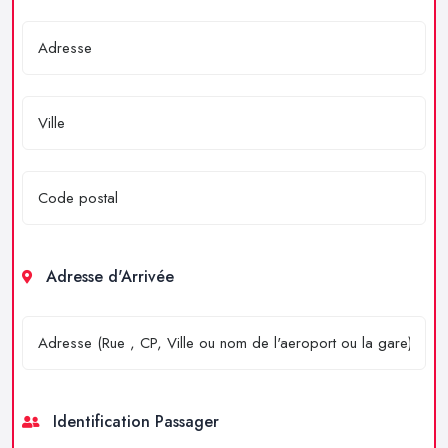
Adresse d'Arrivée
Identification Passager