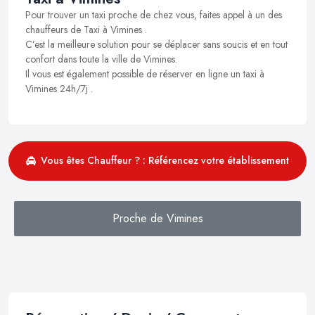
Pour trouver un taxi proche de chez vous, faites appel à un des
chauffeurs de Taxi à Vimines .
C’est la meilleure solution pour se déplacer sans soucis et en tout
confort dans toute la ville de Vimines.
Il vous est également possible de réserver en ligne un taxi à
Vimines 24h/7j .
Vous êtes Chauffeur ? : Référencez votre établissement
Proche de Vimines