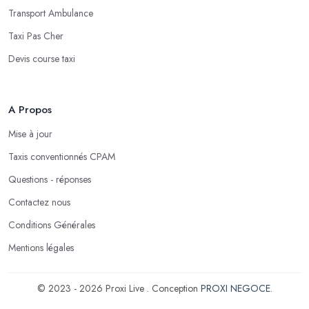
Transport Ambulance
Taxi Pas Cher
Devis course taxi
A Propos
Mise à jour
Taxis conventionnés CPAM
Questions - réponses
Contactez nous
Conditions Générales
Mentions légales
© 2023 - 2026 Proxi Live . Conception
PROXI NEGOCE
.