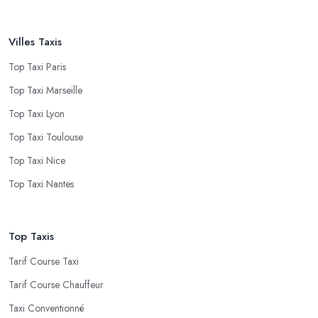
Villes Taxis
Top Taxi Paris
Top Taxi Marseille
Top Taxi Lyon
Top Taxi Toulouse
Top Taxi Nice
Top Taxi Nantes
Top Taxis
Tarif Course Taxi
Tarif Course Chauffeur
Taxi Conventionné