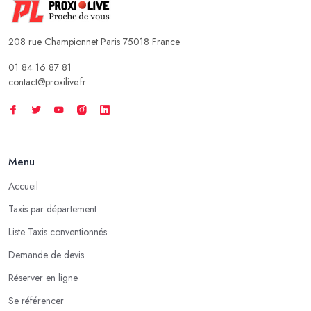
208 rue Championnet Paris 75018 France
01 84 16 87 81
contact@proxilive.fr
Menu
Accueil
Taxis par département
Liste Taxis conventionnés
Demande de devis
Réserver en ligne
Se référencer