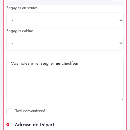
Bagages en soutes
Bagages cabine
Taxi conventionné
Adresse de Départ