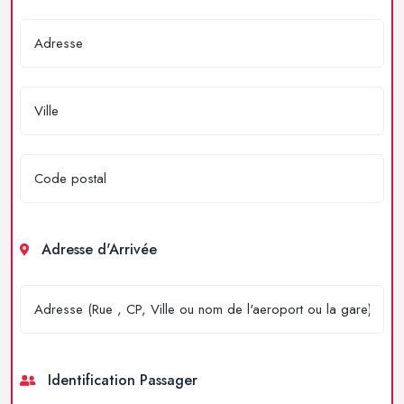
Adresse d'Arrivée
Identification Passager