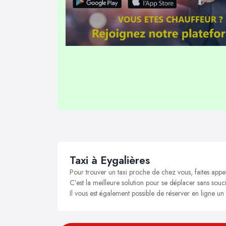
Taxi à Eygalières
Pour trouver un taxi proche de chez vous, faites appel
C’est la meilleure solution pour se déplacer sans soucis
Il vous est également possible de réserver en ligne un 