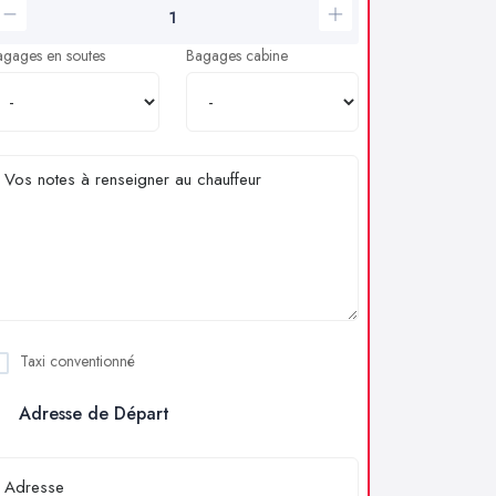
agages en soutes
Bagages cabine
Taxi conventionné
Adresse de Départ