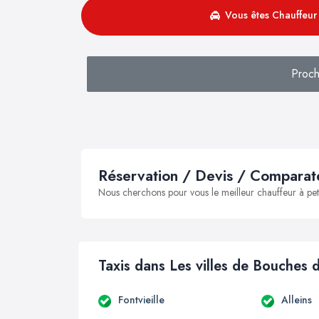
Vous êtes Chauffeur 
Proch
Réservation / Devis / Comparate
Nous cherchons pour vous le meilleur chauffeur à peti
Taxis dans Les villes de Bouches
Fontvieille
Alleins