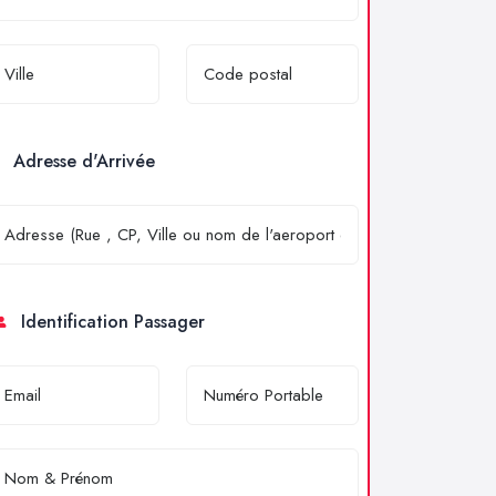
Adresse d'Arrivée
Identification Passager