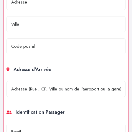
Adresse d'Arrivée
Identification Passager