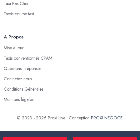
Taxi Pas Cher
Devis course taxi
A Propos
Mise à jour
Taxis conventionnés CPAM
Questions - réponses
Contactez nous
Conditions Générales
Mentions légales
© 2023 - 2026 Proxi Live . Conception
PROXI NEGOCE
.