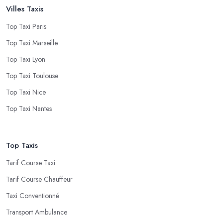
Villes Taxis
Top Taxi Paris
Top Taxi Marseille
Top Taxi Lyon
Top Taxi Toulouse
Top Taxi Nice
Top Taxi Nantes
Top Taxis
Tarif Course Taxi
Tarif Course Chauffeur
Taxi Conventionné
Transport Ambulance