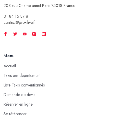
208 rue Championnet Paris 75018 France
01 84 16 87 81
contact@proxilive.fr
Menu
Accueil
Taxis par département
Liste Taxis conventionnés
Demande de devis
Réserver en ligne
Se référencer