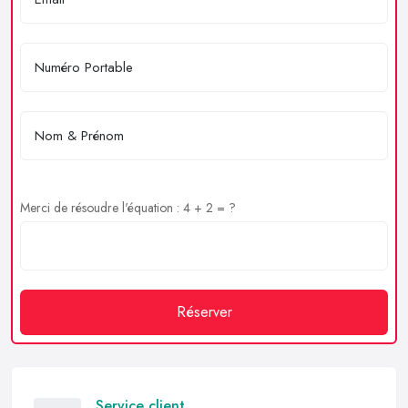
Merci de résoudre l'équation : 4 + 2 = ?
Réserver
Service client