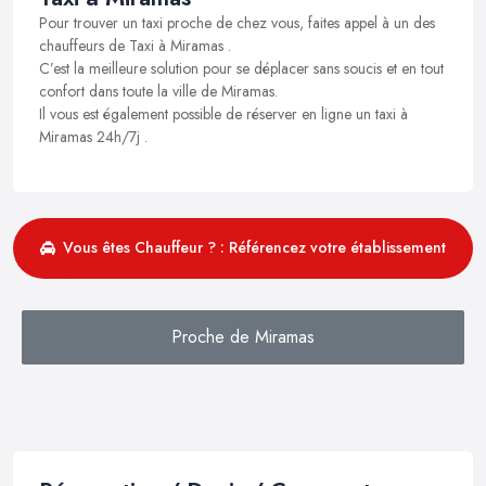
Pour trouver un taxi proche de chez vous, faites appel à un des
chauffeurs de Taxi à Miramas .
C’est la meilleure solution pour se déplacer sans soucis et en tout
confort dans toute la ville de Miramas.
Il vous est également possible de réserver en ligne un taxi à
Miramas 24h/7j .
Vous êtes Chauffeur ? : Référencez votre établissement
Proche de Miramas