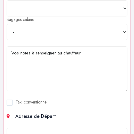
Bagages cabine
Taxi conventionné
Adresse de Départ