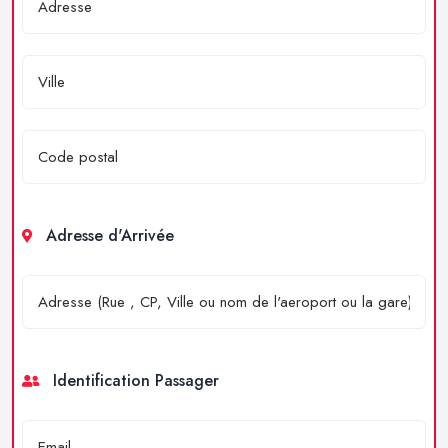
Adresse d'Arrivée
Identification Passager