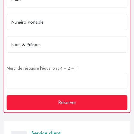
Merci de résoudre l'équation : 4 + 2 = ?
Réserver
Service client