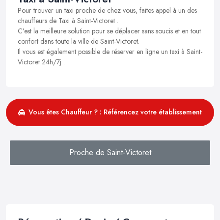
Pour trouver un taxi proche de chez vous, faites appel à un des
chauffeurs de Taxi à Saint-Victoret .
C’est la meilleure solution pour se déplacer sans soucis et en tout
confort dans toute la ville de Saint-Victoret.
Il vous est également possible de réserver en ligne un taxi à Saint-
Victoret 24h/7j .
Vous êtes Chauffeur ? : Référencez votre établissement
Proche de Saint-Victoret