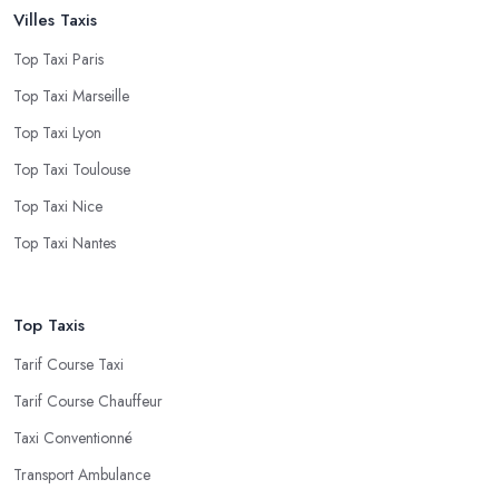
Villes Taxis
Top Taxi Paris
Top Taxi Marseille
Top Taxi Lyon
Top Taxi Toulouse
Top Taxi Nice
Top Taxi Nantes
Top Taxis
Tarif Course Taxi
Tarif Course Chauffeur
Taxi Conventionné
Transport Ambulance