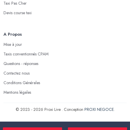
Taxi Pas Cher
Devis course taxi
A Propos
Mise à jour
Taxis conventionnés CPAM
Questions - réponses
Contactez nous
Conditions Générales
Mentions légales
© 2023 - 2026 Proxi Live . Conception
PROXI NEGOCE
.