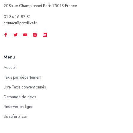
208 rue Championnet Paris 75018 France
01 84 16 87 81
contact@proxilive.fr
Menu
Accueil
Taxis par département
Liste Taxis conventionnés
Demande de devis
Réserver en ligne
Se référencer