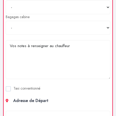
Bagages cabine
Taxi conventionné
Adresse de Départ