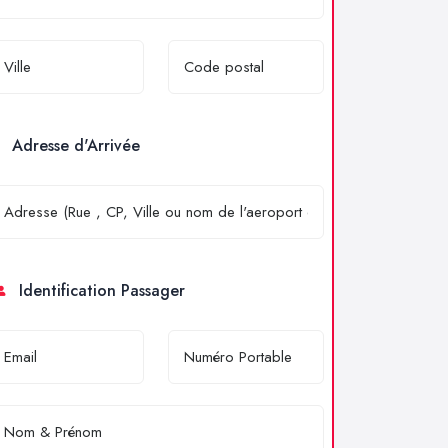
Adresse d'Arrivée
Identification Passager