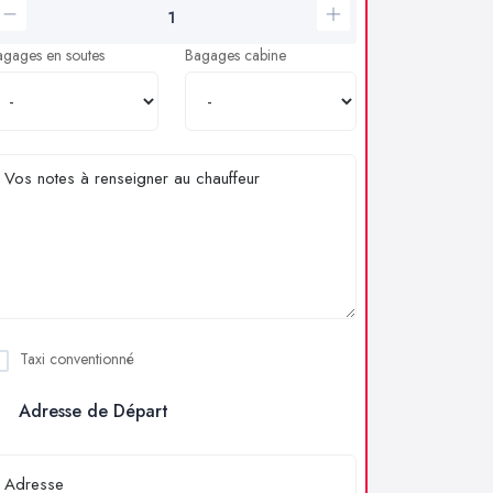
agages en soutes
Bagages cabine
Taxi conventionné
Adresse de Départ