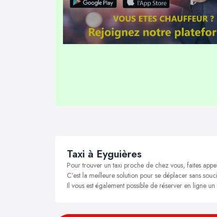
Taxi à Eyguières
Pour trouver un taxi proche de chez vous, faites appe
C’est la meilleure solution pour se déplacer sans soucis
Il vous est également possible de réserver en ligne un 