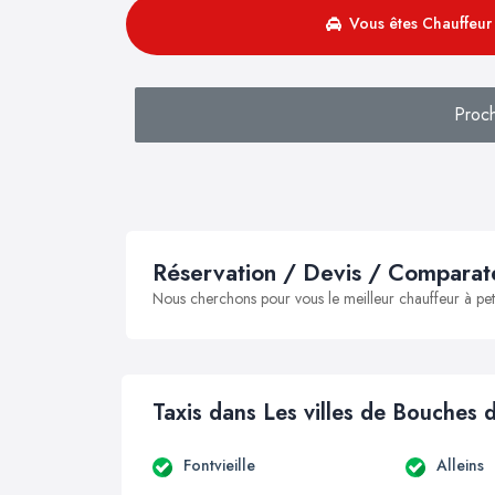
Vous êtes Chauffeur 
Proc
Réservation / Devis / Comparate
Nous cherchons pour vous le meilleur chauffeur à peti
Taxis dans Les villes de Bouches
Fontvieille
Alleins