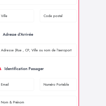
Adresse d'Arrivée
Identification Passager