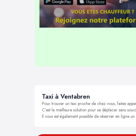
Taxi à Ventabren
Pour trouver un taxi proche de chez vous, faites appe
C’est la meilleure solution pour se déplacer sans souci
Il vous est également possible de réserver en ligne un