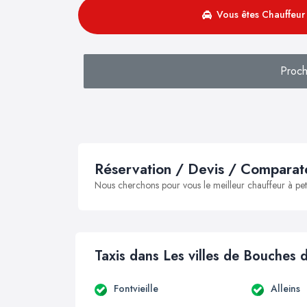
Vous êtes Chauffeur 
Proch
Réservation / Devis / Comparate
Nous cherchons pour vous le meilleur chauffeur à peti
Taxis dans Les villes de Bouches
Fontvieille
Alleins