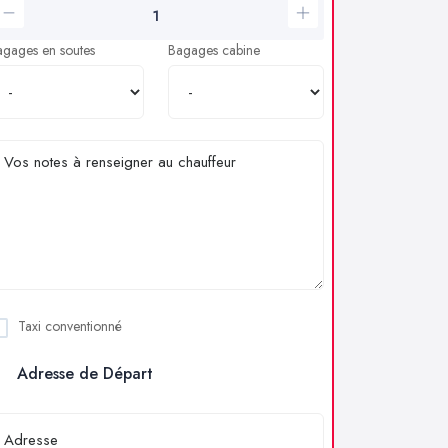
agages en soutes
Bagages cabine
Taxi conventionné
Adresse de Départ