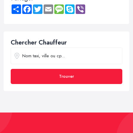
Share
Facebook
Twitter
Email
Message
Skype
Viber
Chercher Chauffeur
Trouver