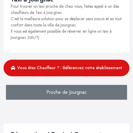
Pour trouver un taxi proche de chez vous, faites appel à un des
chauffeurs de Taxi à Jourgnac .
C’est la meilleure solution pour se déplacer sans soucis et en tout
confort dans toute la ville de Jourgnac.
Il vous est également possible de réserver en ligne un taxi à
Jourgnac 24h/7j .
Vous êtes Chauffeur ? : Référencez votre établissement
Proche de Jourgnac