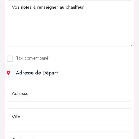
Taxi conventionné
Adresse de Départ