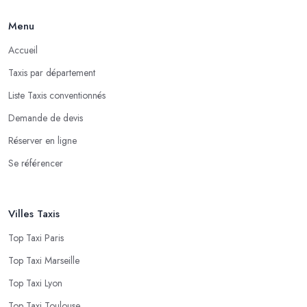
Menu
Accueil
Taxis par département
Liste Taxis conventionnés
Demande de devis
Réserver en ligne
Se référencer
Villes Taxis
Top Taxi Paris
Top Taxi Marseille
Top Taxi Lyon
Top Taxi Toulouse