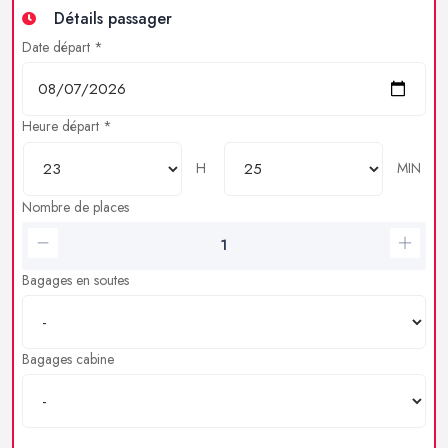
Détails passager
Date départ *
Heure départ *
H
MIN
Nombre de places
Bagages en soutes
Bagages cabine