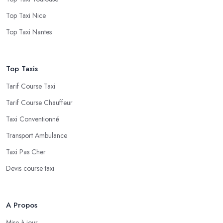
Top Taxi Nice
Top Taxi Nantes
Top Taxis
Tarif Course Taxi
Tarif Course Chauffeur
Taxi Conventionné
Transport Ambulance
Taxi Pas Cher
Devis course taxi
A Propos
Mise à jour