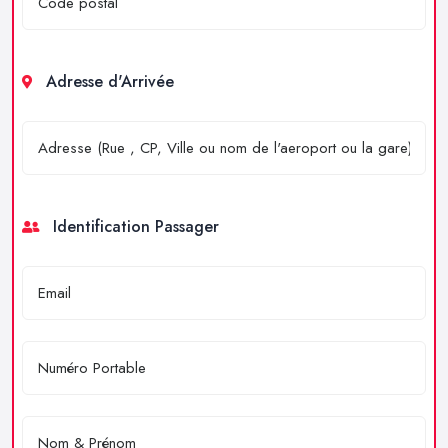
Adresse d'Arrivée
Identification Passager