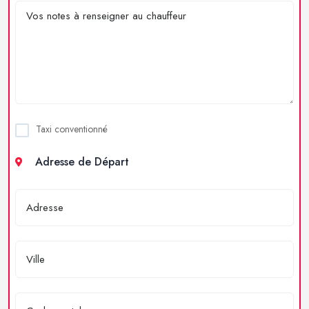
Taxi conventionné
Adresse de Départ