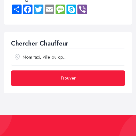
Share
Facebook
Twitter
Email
Message
Skype
Viber
Chercher Chauffeur
Trouver