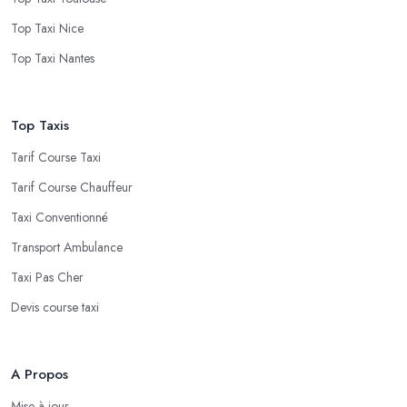
Top Taxi Nice
Top Taxi Nantes
Top Taxis
Tarif Course Taxi
Tarif Course Chauffeur
Taxi Conventionné
Transport Ambulance
Taxi Pas Cher
Devis course taxi
A Propos
Mise à jour