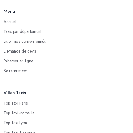
Menu
Accueil
Taxis par département
Liste Taxis conventionnés
Demande de devis
Réserver en ligne
Se référencer
Villes Taxis
Top Taxi Paris
Top Taxi Marseille
Top Taxi Lyon
Top Taxi Toulouse