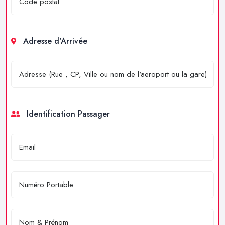
Adresse d'Arrivée
Identification Passager