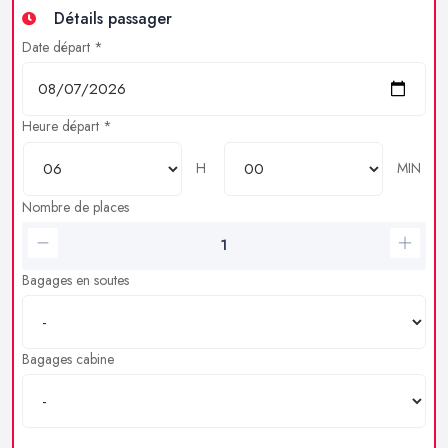
Détails passager
Date départ *
Heure départ *
H
MIN
Nombre de places
Bagages en soutes
Bagages cabine