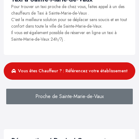
Pour trouver un taxi proche de chez vous, faites appel à un des
chauffeurs de Taxi à Sainte-Marie-de-Vaux .
C’est la meilleure solution pour se déplacer sans soucis et en tout
confort dans toute la ville de Sainte-Marie-de-Vaux.
Il vous est également possible de réserver en ligne un taxi à
Sainte-Marie-de-Vaux 24h/7j .
Vous êtes Chauffeur ? : Référencez votre établissement
Proche de Sainte-Marie-de-Vaux