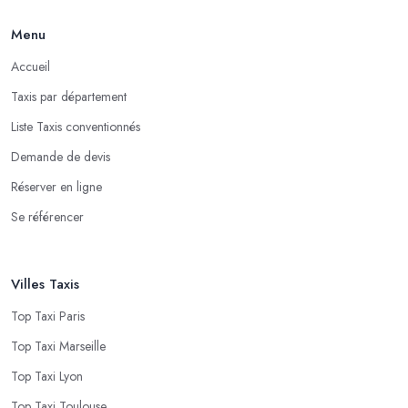
Menu
Accueil
Taxis par département
Liste Taxis conventionnés
Demande de devis
Réserver en ligne
Se référencer
Villes Taxis
Top Taxi Paris
Top Taxi Marseille
Top Taxi Lyon
Top Taxi Toulouse