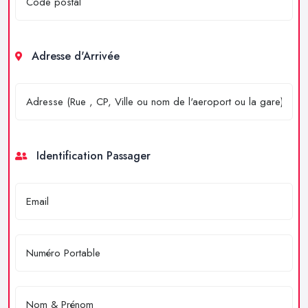
Adresse d'Arrivée
Identification Passager