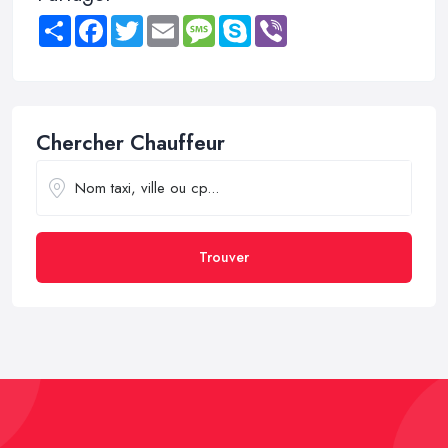
Share
Facebook
Twitter
Email
Message
Skype
Viber
Chercher Chauffeur
Trouver