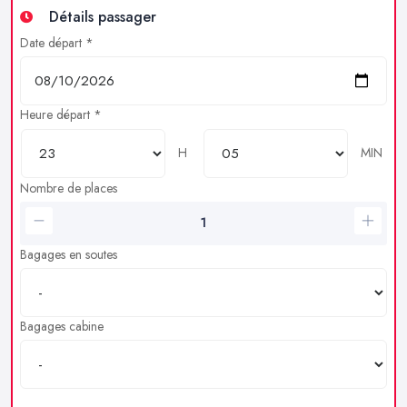
Détails passager
Date départ *
Heure départ *
H
MIN
Nombre de places
Bagages en soutes
Bagages cabine