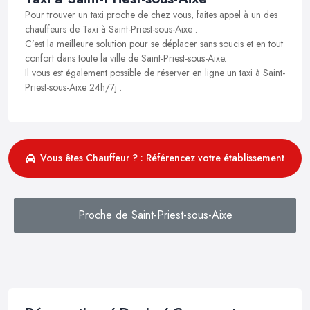
Pour trouver un taxi proche de chez vous, faites appel à un des
chauffeurs de Taxi à Saint-Priest-sous-Aixe .
C’est la meilleure solution pour se déplacer sans soucis et en tout
confort dans toute la ville de Saint-Priest-sous-Aixe.
Il vous est également possible de réserver en ligne un taxi à Saint-
Priest-sous-Aixe 24h/7j .
Vous êtes Chauffeur ? : Référencez votre établissement
Proche de Saint-Priest-sous-Aixe