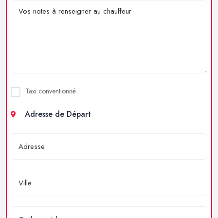
Taxi conventionné
Adresse de Départ