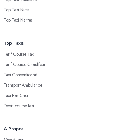
Top Taxi Nice
Top Taxi Nantes
Top Taxis
Tarif Course Taxi
Tarif Course Chauffeur
Taxi Conventionné
Transport Ambulance
Taxi Pas Cher
Devis course taxi
A Propos
Mise à jour