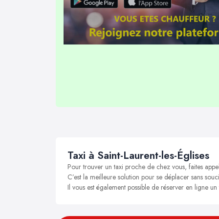
Taxi à Saint-Laurent-les-Églises
Pour trouver un taxi proche de chez vous, faites appel
C’est la meilleure solution pour se déplacer sans soucis
Il vous est également possible de réserver en ligne un t