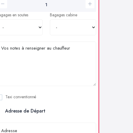
agages en soutes
Bagages cabine
Taxi conventionné
Adresse de Départ