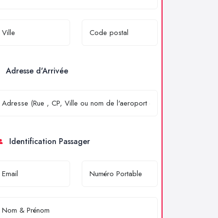
Adresse d'Arrivée
Identification Passager