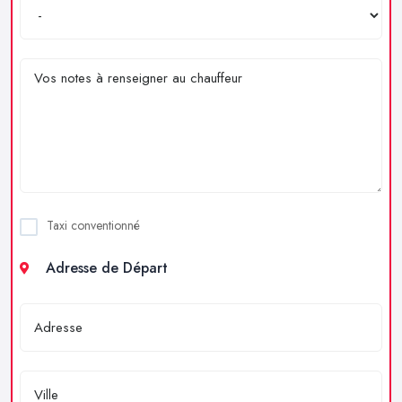
Taxi conventionné
Adresse de Départ