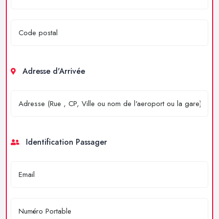
Adresse d'Arrivée
Identification Passager