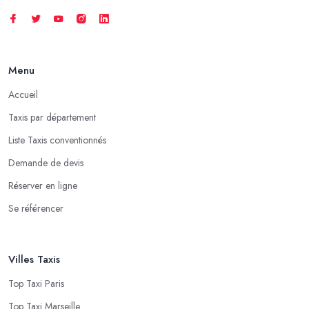
Menu
Accueil
Taxis par département
Liste Taxis conventionnés
Demande de devis
Réserver en ligne
Se référencer
Villes Taxis
Top Taxi Paris
Top Taxi Marseille