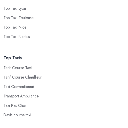
Top Taxi Lyon
Top Taxi Toulouse
Top Taxi Nice
Top Taxi Nantes
Top Taxis
Tarif Course Taxi
Tarif Course Chauffeur
Taxi Conventionné
Transport Ambulance
Taxi Pas Cher
Devis course taxi