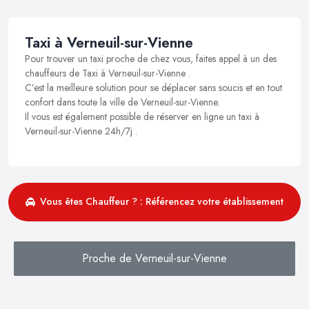
Taxi à Verneuil-sur-Vienne
Pour trouver un taxi proche de chez vous, faites appel à un des
chauffeurs de Taxi à Verneuil-sur-Vienne .
C’est la meilleure solution pour se déplacer sans soucis et en tout
confort dans toute la ville de Verneuil-sur-Vienne.
Il vous est également possible de réserver en ligne un taxi à
Verneuil-sur-Vienne 24h/7j .
Vous êtes Chauffeur ? : Référencez votre établissement
Proche de Verneuil-sur-Vienne