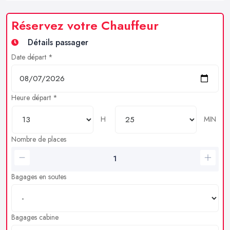
Réservez votre Chauffeur
Détails passager
Date départ *
Heure départ *
H
MIN
Nombre de places
Bagages en soutes
Bagages cabine