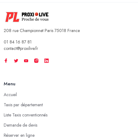
208 rue Championnet Paris 75018 France
01 84 16 87 81
contact@proxilive.fr
Menu
Accueil
Taxis par département
Liste Taxis conventionnés
Demande de devis
Réserver en ligne