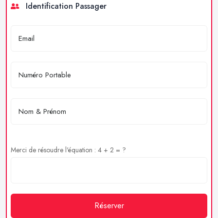
Identification Passager
Merci de résoudre l'équation : 4 + 2 = ?
Réserver