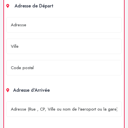
Adresse de Départ
Adresse d'Arrivée