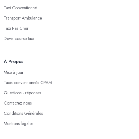
Taxi Conventionné
Transport Ambulance
Taxi Pas Cher
Devis course taxi
A Propos
Mise à jour
Taxis conventionnés CPAM
Questions - réponses
Contactez nous
Conditions Générales
Mentions légales