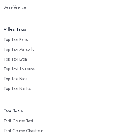
Se référencer
Villes Taxis
Top Taxi Paris
Top Taxi Marseille
Top Taxi Lyon
Top Taxi Toulouse
Top Taxi Nice
Top Taxi Nantes
Top Taxis
Tarif Course Taxi
Tarif Course Chauffeur