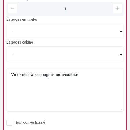
Bagages en soutes
Bagages cabine
Taxi conventionné