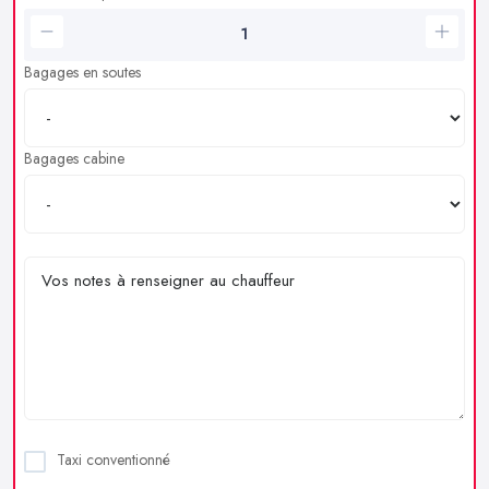
Bagages en soutes
Bagages cabine
Taxi conventionné