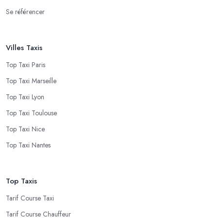
Se référencer
Villes Taxis
Top Taxi Paris
Top Taxi Marseille
Top Taxi Lyon
Top Taxi Toulouse
Top Taxi Nice
Top Taxi Nantes
Top Taxis
Tarif Course Taxi
Tarif Course Chauffeur