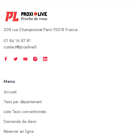
208 rue Championnet Paris 75018 France
01 84 16 87 81
contact@proxilive.fr
Menu
Accueil
Taxis par département
Liste Taxis conventionnés
Demande de devis
Réserver en ligne