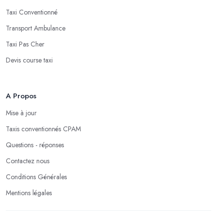
Taxi Conventionné
Transport Ambulance
Taxi Pas Cher
Devis course taxi
A Propos
Mise à jour
Taxis conventionnés CPAM
Questions - réponses
Contactez nous
Conditions Générales
Mentions légales