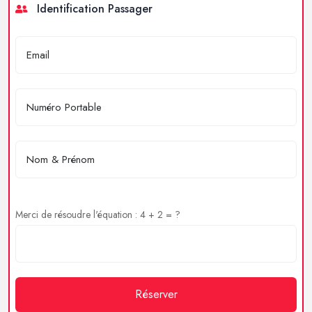
Identification Passager
Merci de résoudre l'équation : 4 + 2 = ?
Réserver