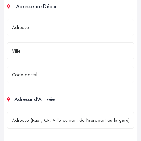
Adresse de Départ
Adresse d'Arrivée