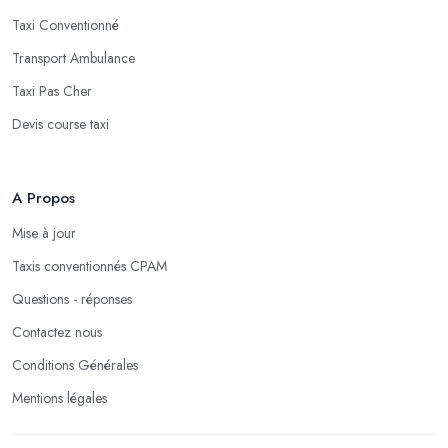
Taxi Conventionné
Transport Ambulance
Taxi Pas Cher
Devis course taxi
A Propos
Mise à jour
Taxis conventionnés CPAM
Questions - réponses
Contactez nous
Conditions Générales
Mentions légales