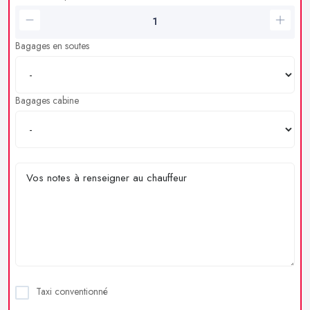
Bagages en soutes
Bagages cabine
Taxi conventionné