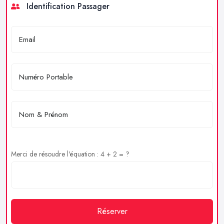
Identification Passager
Merci de résoudre l'équation : 4 + 2 = ?
Réserver