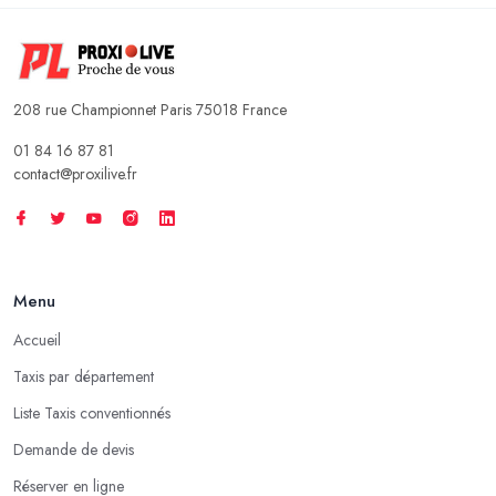
208 rue Championnet Paris 75018 France
01 84 16 87 81
contact@proxilive.fr
Menu
Accueil
Taxis par département
Liste Taxis conventionnés
Demande de devis
Réserver en ligne