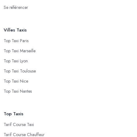
Se référencer
Villes Taxis
Top Taxi Paris
Top Taxi Marseille
Top Taxi Lyon
Top Taxi Toulouse
Top Taxi Nice
Top Taxi Nantes
Top Taxis
Tarif Course Taxi
Tarif Course Chauffeur