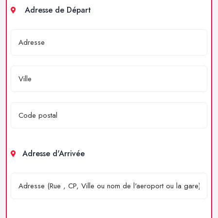
Adresse de Départ
Adresse d'Arrivée