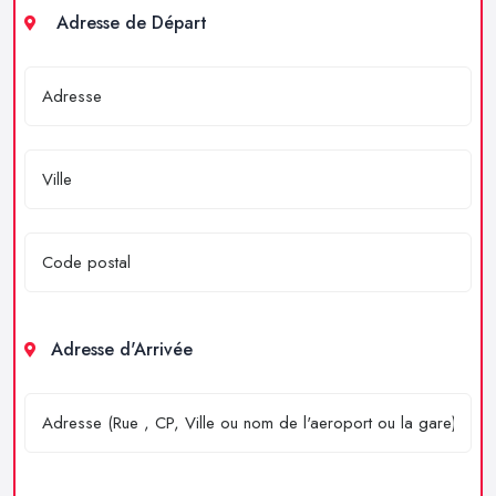
Adresse de Départ
Adresse d'Arrivée