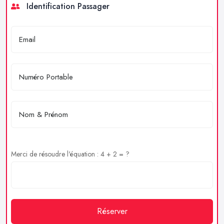
Identification Passager
Merci de résoudre l'équation : 4 + 2 = ?
Réserver