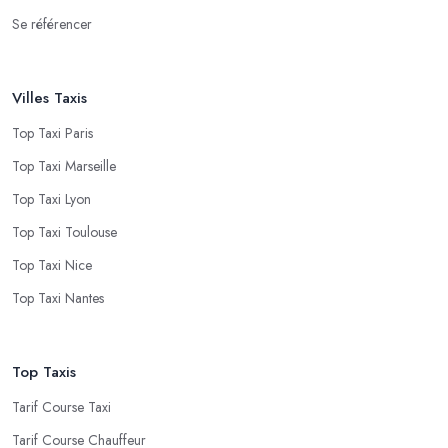
Se référencer
Villes Taxis
Top Taxi Paris
Top Taxi Marseille
Top Taxi Lyon
Top Taxi Toulouse
Top Taxi Nice
Top Taxi Nantes
Top Taxis
Tarif Course Taxi
Tarif Course Chauffeur