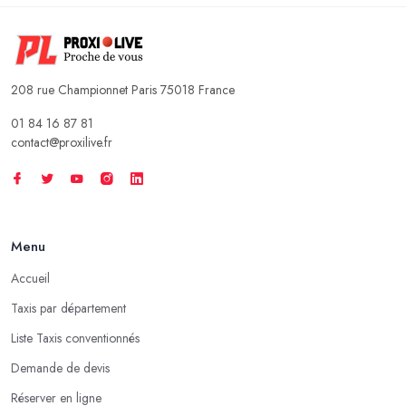
208 rue Championnet Paris 75018 France
01 84 16 87 81
contact@proxilive.fr
Menu
Accueil
Taxis par département
Liste Taxis conventionnés
Demande de devis
Réserver en ligne