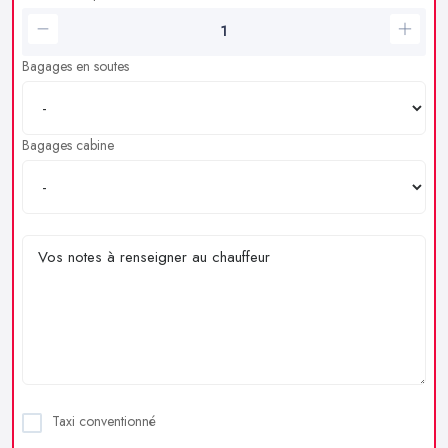
Bagages en soutes
Bagages cabine
Taxi conventionné