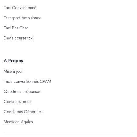
Taxi Conventionné
Transport Ambulance
Taxi Pas Cher
Devis course taxi
A Propos
Mise à jour
Taxis conventionnés CPAM
Questions - réponses
Contactez nous
Conditions Générales
Mentions légales