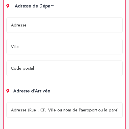
Adresse de Départ
Adresse d'Arrivée