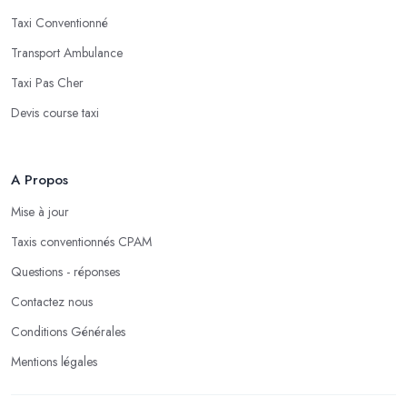
Taxi Conventionné
Transport Ambulance
Taxi Pas Cher
Devis course taxi
A Propos
Mise à jour
Taxis conventionnés CPAM
Questions - réponses
Contactez nous
Conditions Générales
Mentions légales