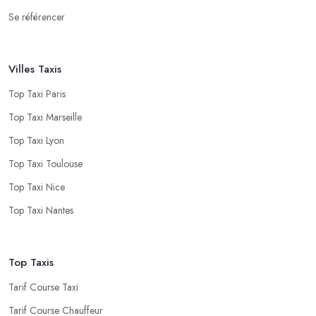
Se référencer
Villes Taxis
Top Taxi Paris
Top Taxi Marseille
Top Taxi Lyon
Top Taxi Toulouse
Top Taxi Nice
Top Taxi Nantes
Top Taxis
Tarif Course Taxi
Tarif Course Chauffeur