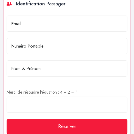
Identification Passager
Merci de résoudre l'équation : 4 + 2 = ?
Réserver