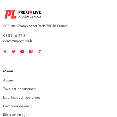
208 rue Championnet Paris 75018 France
01 84 16 87 81
contact@proxilive.fr
Menu
Accueil
Taxis par département
Liste Taxis conventionnés
Demande de devis
Réserver en ligne