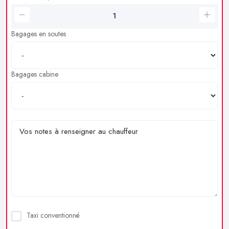
Bagages en soutes
Bagages cabine
Taxi conventionné