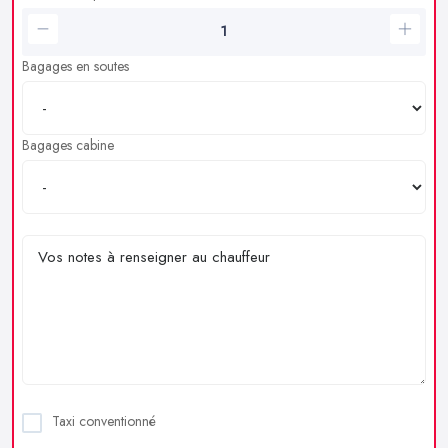
Bagages en soutes
Bagages cabine
Taxi conventionné