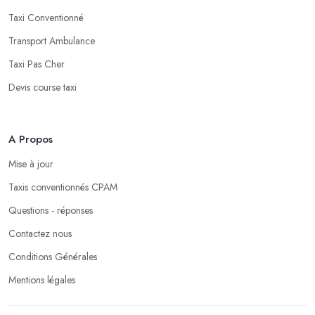
Taxi Conventionné
Transport Ambulance
Taxi Pas Cher
Devis course taxi
A Propos
Mise à jour
Taxis conventionnés CPAM
Questions - réponses
Contactez nous
Conditions Générales
Mentions légales