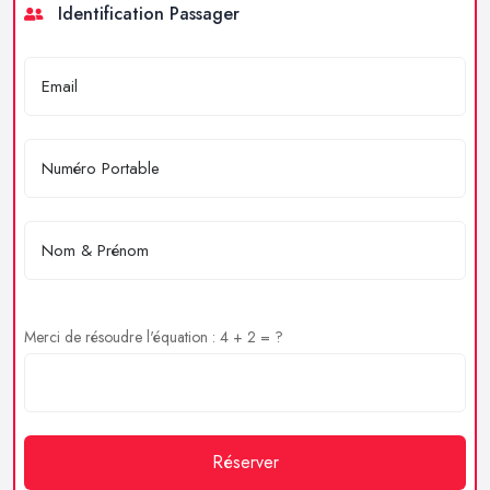
Identification Passager
Merci de résoudre l'équation : 4 + 2 = ?
Réserver