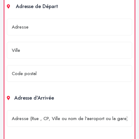
Adresse de Départ
Adresse d'Arrivée