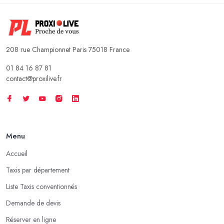
208 rue Championnet Paris 75018 France
01 84 16 87 81
contact@proxilive.fr
Menu
Accueil
Taxis par département
Liste Taxis conventionnés
Demande de devis
Réserver en ligne