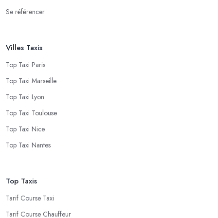
Se référencer
Villes Taxis
Top Taxi Paris
Top Taxi Marseille
Top Taxi Lyon
Top Taxi Toulouse
Top Taxi Nice
Top Taxi Nantes
Top Taxis
Tarif Course Taxi
Tarif Course Chauffeur