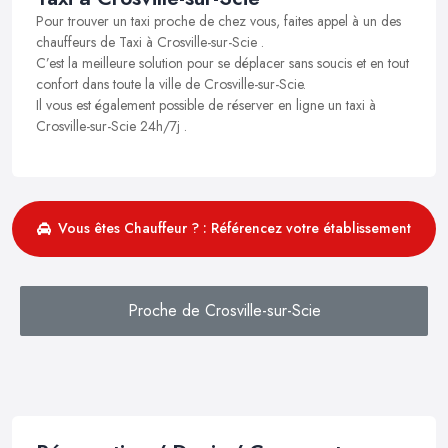
Pour trouver un taxi proche de chez vous, faites appel à un des
chauffeurs de Taxi à Crosville-sur-Scie .
C’est la meilleure solution pour se déplacer sans soucis et en tout
confort dans toute la ville de Crosville-sur-Scie.
Il vous est également possible de réserver en ligne un taxi à
Crosville-sur-Scie 24h/7j .
Vous êtes Chauffeur ? : Référencez votre établissement
Proche de Crosville-sur-Scie