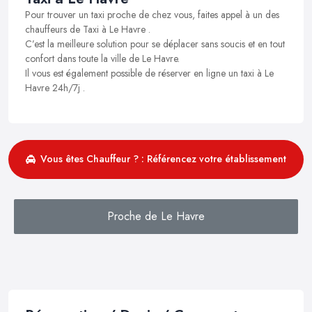
Pour trouver un taxi proche de chez vous, faites appel à un des
chauffeurs de Taxi à Le Havre .
C’est la meilleure solution pour se déplacer sans soucis et en tout
confort dans toute la ville de Le Havre.
Il vous est également possible de réserver en ligne un taxi à Le
Havre 24h/7j .
Vous êtes Chauffeur ? : Référencez votre établissement
Proche de Le Havre