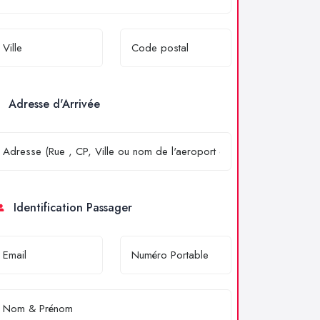
Adresse d'Arrivée
Identification Passager