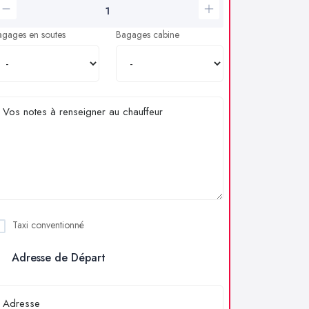
agages en soutes
Bagages cabine
Taxi conventionné
Adresse de Départ