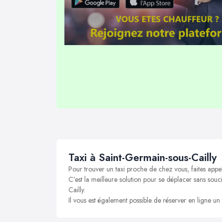
Taxi à Saint-Germain-sous-Cailly
Pour trouver un taxi proche de chez vous, faites appe
C’est la meilleure solution pour se déplacer sans souci
Cailly.
Il vous est également possible de réserver en ligne un