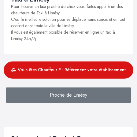
Pour trouver un taxi proche de chez vous, faites appel à un des
chauffeurs de Taxi à Limésy .
C’est la meilleure solution pour se déplacer sans soucis et en tout
confort dans toute la ville de Limésy.
Il vous est également possible de réserver en ligne un taxi à
Limésy 24h/7j .
Vous êtes Chauffeur ? : Référencez votre établissement
Proche de Limésy