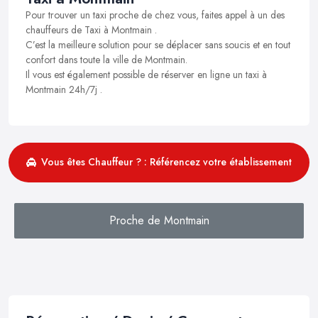
Pour trouver un taxi proche de chez vous, faites appel à un des
chauffeurs de Taxi à Montmain .
C’est la meilleure solution pour se déplacer sans soucis et en tout
confort dans toute la ville de Montmain.
Il vous est également possible de réserver en ligne un taxi à
Montmain 24h/7j .
Vous êtes Chauffeur ? : Référencez votre établissement
Proche de Montmain