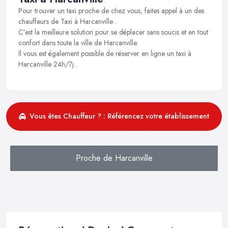
Pour trouver un taxi proche de chez vous, faites appel à un des
chauffeurs de Taxi à Harcanville .
C’est la meilleure solution pour se déplacer sans soucis et en tout
confort dans toute la ville de Harcanville.
Il vous est également possible de réserver en ligne un taxi à
Harcanville 24h/7j .
Vous êtes Chauffeur ? : Référencez votre établissement
Proche de Harcanville