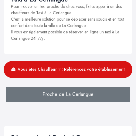
Pour trouver un taxi proche de chez vous, faites appel à un des
chauffeurs de Taxi à La Cerlangue .
C’est la meilleure solution pour se déplacer sans soucis et en tout
confort dans toute la ville de La Cerlangue.
Il vous est également possible de réserver en ligne un taxi à La
Cerlangue 24h/7j .
Vous êtes Chauffeur ? : Référencez votre établissement
Proche de La Cerlangue