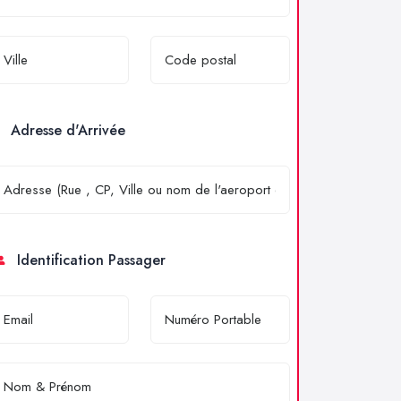
Adresse d'Arrivée
Identification Passager