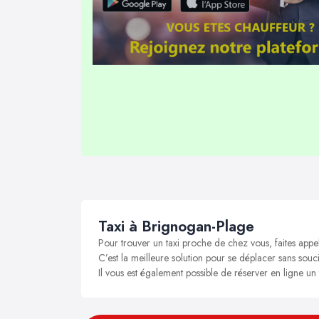
Taxi à Brignogan-Plage
Pour trouver un taxi proche de chez vous, faites appe
C’est la meilleure solution pour se déplacer sans souci
Il vous est également possible de réserver en ligne un