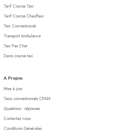
Tarif Course Taxi
Tarif Course Chauffeur
Taxi Conventionné
Transport Ambulance
Taxi Pas Cher
Devis course taxi
A Propos
Mise à jour
Taxis conventionnés CPAM
Questions - réponses
Contactez nous
Conditions Générales