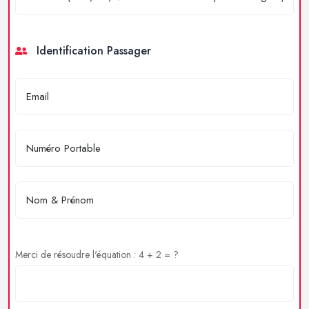
Identification Passager
Merci de résoudre l'équation : 4 + 2 = ?