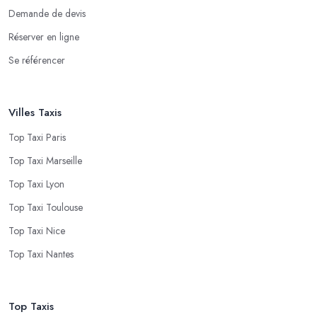
Demande de devis
Réserver en ligne
Se référencer
Villes Taxis
Top Taxi Paris
Top Taxi Marseille
Top Taxi Lyon
Top Taxi Toulouse
Top Taxi Nice
Top Taxi Nantes
Top Taxis