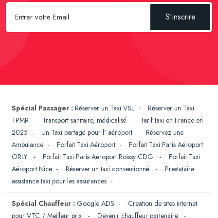
S'inscrire
Spécial Passager :
Réserver un Taxi VSL
-
Réserver un Taxi
TPMR
-
Transport sanitaire, médicalisé
-
Tarif taxi en France en
2025
-
Un Taxi partagé pour l' aéroport
-
Réservez une
Ambulance
-
Forfait Taxi Aéroport
-
Forfait Taxi Paris Aéroport
ORLY
-
Forfait Taxi Paris Aéroport Roissy CDG
-
Forfait Taxi
Aéroport Nice
-
Réserver un taxi conventionné
-
Prestataire
assistance taxi pour les assurances
-
Spécial Chauffeur :
Google ADS
-
Creation de sites internet
pour VTC / Meilleur prix
-
Devenir chauffeur partenaire
-