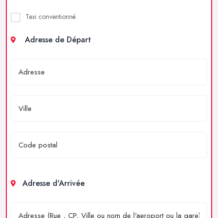
Taxi conventionné
Adresse de Départ
Adresse d'Arrivée