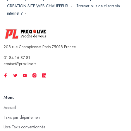
CREATION SITE WEB CHAUFFEUR
-
Trouver plus de clients via
internet ?
-
208 rue Championnet Paris 75018 France
01 84 16 87 81
contact@proxilive.fr
Menu
Accueil
Taxis par département
Liste Taxis conventionnés