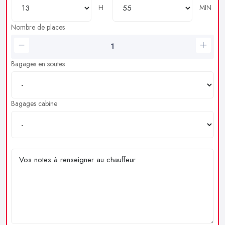
H
MIN
Nombre de places
Bagages en soutes
Bagages cabine