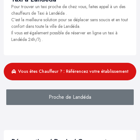
Pour trouver un taxi proche de chez vous, faites appel à un des
chauffeurs de Taxi à Landéda .
C’est la meilleure solution pour se déplacer sans soucis et en tout
confort dans toute la ville de Landéda.
Il vous est également possible de réserver en ligne un taxi à
Landéda 24h/7j .
Vous êtes Chauffeur ? : Référencez votre établissement
Proche de Landéda