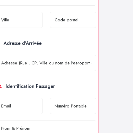
Adresse d'Arrivée
Identification Passager