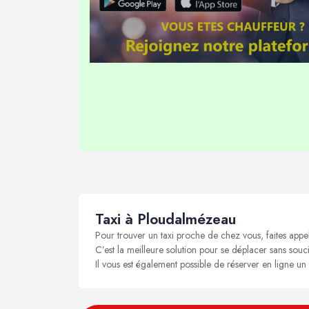
Taxi à Ploudalmézeau
Pour trouver un taxi proche de chez vous, faites app
C’est la meilleure solution pour se déplacer sans souc
Il vous est également possible de réserver en ligne u