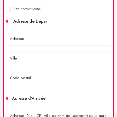
Taxi conventionné
Adresse de Départ
Adresse d'Arrivée