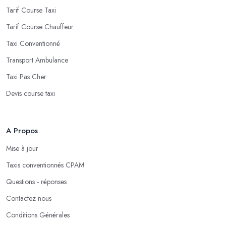
Tarif Course Taxi
Tarif Course Chauffeur
Taxi Conventionné
Transport Ambulance
Taxi Pas Cher
Devis course taxi
A Propos
Mise à jour
Taxis conventionnés CPAM
Questions - réponses
Contactez nous
Conditions Générales