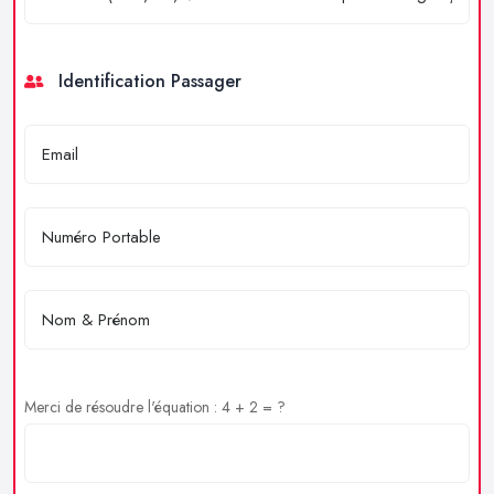
Identification Passager
Merci de résoudre l'équation : 4 + 2 = ?