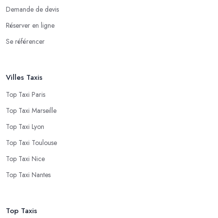
Demande de devis
Réserver en ligne
Se référencer
Villes Taxis
Top Taxi Paris
Top Taxi Marseille
Top Taxi Lyon
Top Taxi Toulouse
Top Taxi Nice
Top Taxi Nantes
Top Taxis