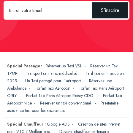
S'inscrire
Spécial Passager :
Réserver un Taxi VSL
-
Réserver un Taxi
TPMR
-
Transport sanitaire, médicalisé
-
Tarif taxi en France en
2025
-
Un Taxi partagé pour l' aéroport
-
Réservez une
Ambulance
-
Forfait Taxi Aéroport
-
Forfait Taxi Paris Aéroport
ORLY
-
Forfait Taxi Paris Aéroport Roissy CDG
-
Forfait Taxi
Aéroport Nice
-
Réserver un taxi conventionné
-
Prestataire
assistance taxi pour les assurances
-
Spécial Chauffeur :
Google ADS
-
Creation de sites internet
pour VTC / Meilleur prix
-
Devenir chauffeur partenaire
-