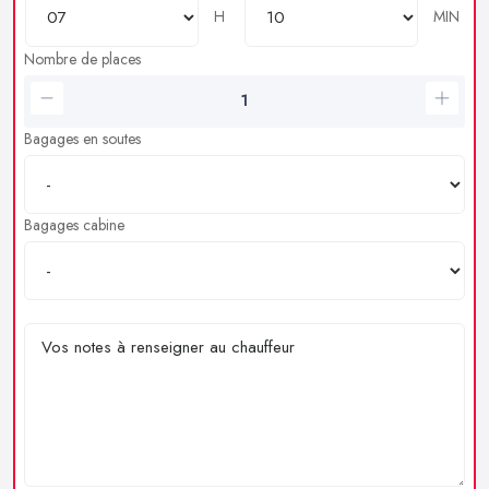
H
MIN
Nombre de places
Bagages en soutes
Bagages cabine