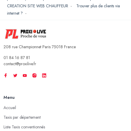
CREATION SITE WEB CHAUFFEUR
-
Trouver plus de clients via
internet ?
-
208 rue Championnet Paris 75018 France
01 84 16 87 81
contact@proxilive.fr
Menu
Accueil
Taxis par département
Liste Taxis conventionnés