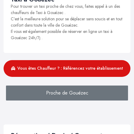
Pour trouver un taxi proche de chez vous, faites appel à un des
chauffeurs de Taxi à Gouézec .
C’est la meilleure solution pour se déplacer sans soucis et en tout
confort dans toute la ville de Gouézec.
Il vous est également possible de réserver en ligne un taxi à
Gouézec 24h/7j .
Vous êtes Chauffeur ? : Référencez votre établissement
Proche de Gouézec