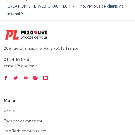
CREATION SITE WEB CHAUFFEUR
-
Trouver plus de clients via
internet ?
-
208 rue Championnet Paris 75018 France
01 84 16 87 81
contact@proxilive.fr
Menu
Accueil
Taxis par département
Liste Taxis conventionnés