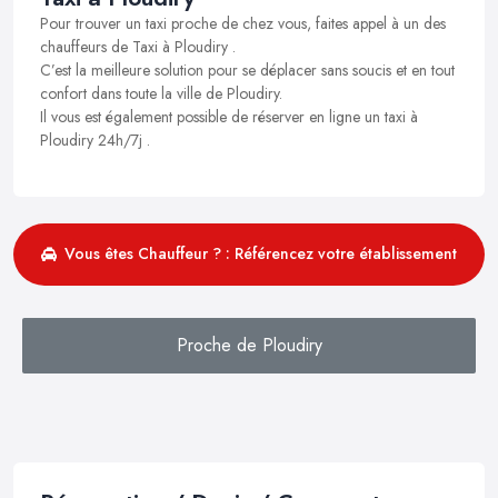
Pour trouver un taxi proche de chez vous, faites appel à un des
chauffeurs de Taxi à Ploudiry .
C’est la meilleure solution pour se déplacer sans soucis et en tout
confort dans toute la ville de Ploudiry.
Il vous est également possible de réserver en ligne un taxi à
Ploudiry 24h/7j .
Vous êtes Chauffeur ? : Référencez votre établissement
Proche de Ploudiry