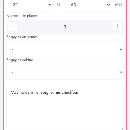
H
MIN
Nombre de places
Bagages en soutes
Bagages cabine