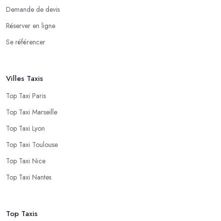
Demande de devis
Réserver en ligne
Se référencer
Villes Taxis
Top Taxi Paris
Top Taxi Marseille
Top Taxi Lyon
Top Taxi Toulouse
Top Taxi Nice
Top Taxi Nantes
Top Taxis