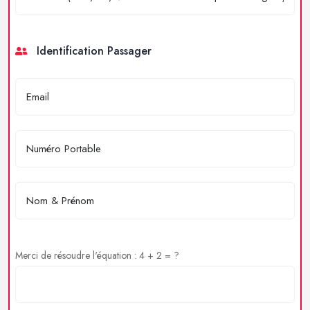
Identification Passager
Merci de résoudre l'équation : 4 + 2 = ?