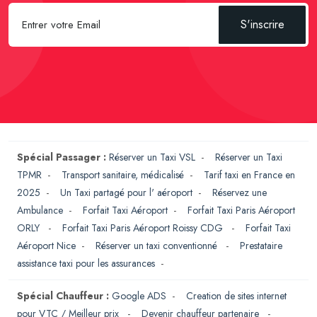
S'inscrire
Spécial Passager :
Réserver un Taxi VSL
-
Réserver un Taxi
TPMR
-
Transport sanitaire, médicalisé
-
Tarif taxi en France en
2025
-
Un Taxi partagé pour l' aéroport
-
Réservez une
Ambulance
-
Forfait Taxi Aéroport
-
Forfait Taxi Paris Aéroport
ORLY
-
Forfait Taxi Paris Aéroport Roissy CDG
-
Forfait Taxi
Aéroport Nice
-
Réserver un taxi conventionné
-
Prestataire
assistance taxi pour les assurances
-
Spécial Chauffeur :
Google ADS
-
Creation de sites internet
pour VTC / Meilleur prix
-
Devenir chauffeur partenaire
-