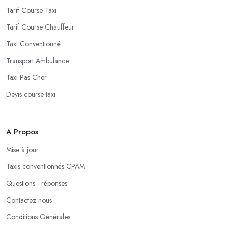
Tarif Course Taxi
Tarif Course Chauffeur
Taxi Conventionné
Transport Ambulance
Taxi Pas Cher
Devis course taxi
A Propos
Mise à jour
Taxis conventionnés CPAM
Questions - réponses
Contactez nous
Conditions Générales