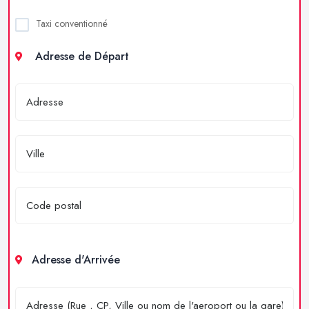
Taxi conventionné
Adresse de Départ
Adresse d'Arrivée